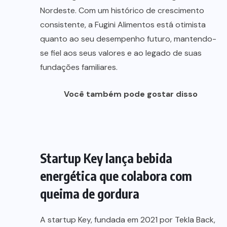
Nordeste. Com um histórico de crescimento
consistente, a Fugini Alimentos está otimista
quanto ao seu desempenho futuro, mantendo-
se fiel aos seus valores e ao legado de suas
fundações familiares.
Você também pode gostar disso
Startup Key lança bebida
energética que colabora com
queima de gordura
A startup Key, fundada em 2021 por Tekla Back,