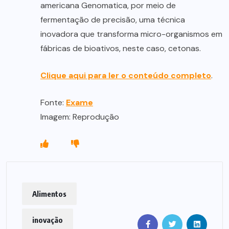
americana Genomatica, por meio de
fermentação de precisão, uma técnica
inovadora que transforma micro-organismos em
fábricas de bioativos, neste caso, cetonas.
Clique aqui para ler o conteúdo completo
.
Fonte:
Exame
Imagem: Reprodução
Alimentos
inovação