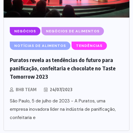
NEGÓCIOS
NEGÓCIOS DE ALIMENTOS
NOTÍCIAS DE ALIMENTOS
TENDÊNCIAS
Puratos revela as tendências do futuro para
panificação, confeitaria e chocolate no Taste
Tomorrow 2023
BHB TEAM
24/07/2023
São Paulo, 5 de julho de 2023 - A Puratos, uma
empresa inovadora líder na indústria de panificação,
confeitaria e