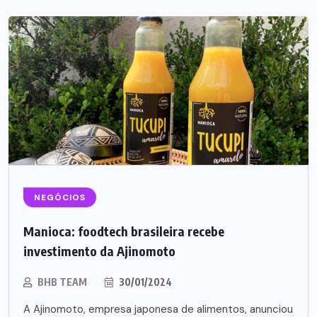
NEGÓCIOS
Manioca: foodtech brasileira recebe
investimento da Ajinomoto
BHB TEAM
30/01/2024
A Ajinomoto, empresa japonesa de alimentos, anunciou