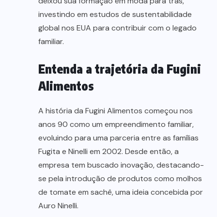
deixou sua formação em moda para trás,
investindo em estudos de sustentabilidade
global nos EUA para contribuir com o legado
familiar.
Entenda a trajetória da Fugini
Alimentos
A história da Fugini Alimentos começou nos
anos 90 como um empreendimento familiar,
evoluindo para uma parceria entre as famílias
Fugita e Ninelli em 2002. Desde então, a
empresa tem buscado inovação, destacando-
se pela introdução de produtos como molhos
de tomate em sachê, uma ideia concebida por
Auro Ninelli.