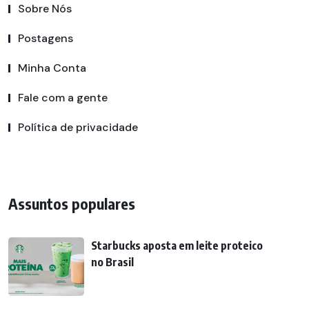
Sobre Nós
Postagens
Minha Conta
Fale com a gente
Política de privacidade
Assuntos populares
Starbucks aposta em leite proteico
no Brasil