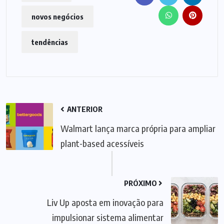
novos negócios
tendências
ANTERIOR
Walmart lança marca própria para ampliar
plant-based acessíveis
PRÓXIMO
Liv Up aposta em inovação para
impulsionar sistema alimentar