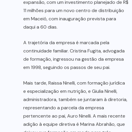
expansão, com um investimento planejado de R$
11 milhões para um novo centro de distribuição
em Maceió, com inauguração prevista para
daqui a 60 dias.
A trajetória da empresa é marcada pela
continuidade familiar. Cristina Fugita, advogada
de formação, ingressou na gestão da empresa
em 1998, seguindo os passos de seu pai.
Mais tarde, Raissa Ninelli, com formação jurídica
e especialização em nutrição, e Giulia Ninelli,
administradora, também se juntaram à diretoria,
representando a parcela da empresa
pertencente ao pai, Auro Ninelli. A mais recente
adição à equipe diretiva é Marina Abrahão, que