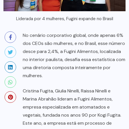
Liderada por 4 mulheres, Fugini expande no Brasil
No cenário corporativo global, onde apenas 6%
dos CEOs são mulheres, e no Brasil, esse número
desce para 2,4%, a Fugini Alimentos, localizada
no interior paulista, desafia essa estatística com
uma diretoria composta inteiramente por
mulheres.
Cristina Fugita, Giulia Ninelli, Raissa Ninelli e
Marina Abrahão lideram a Fugini Alimentos,
empresa especializada em atomatados e
vegetais, fundada nos anos 90 por Kogi Fugita.
Este ano, a empresa está em processo de