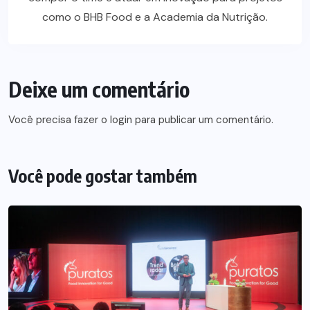
como o BHB Food e a Academia da Nutrição.
Deixe um comentário
Você precisa fazer o
login
para publicar um comentário.
Você pode gostar também