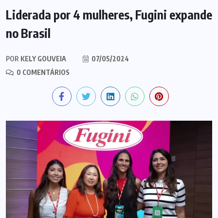
Liderada por 4 mulheres, Fugini expande
no Brasil
POR
KELY GOUVEIA
07/05/2024
0 COMENTÁRIOS