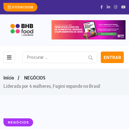
07/08/2026
ENTRAR
Início
NEGÓCIOS
Liderada por 4 mulheres, Fugini expande no Brasil
NEGÓCIOS