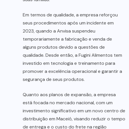
Em termos de qualidade, a empresa reforçou
seus procedimentos após um incidente em
2023, quando a Anvisa suspendeu
temporariamente a fabricação e venda de
alguns produtos devido a questões de
qualidade. Desde então, a Fugini Alimentos tem
investido em tecnologia e treinamento para
promover a excelência operacional e garantir a
segurança de seus produtos.
Quanto aos planos de expansão, a empresa
está focada no mercado nacional, com um
investimento significativo em um novo centro de
distribuição em Maceió, visando reduzir o tempo
de entrega e o custo do frete na região