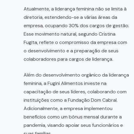
Atualmente, a liderança feminina não se limita à
diretoria, estendendo-se a várias áreas da
empresa, ocupando 30% dos cargos de gestão.
Esse movimento natural, segundo Cristina
Fugita, reflete o compromisso da empresa com
o desenvolvimento e a preparação de seus
colaboradores para cargos de liderança.
Além do desenvolvimento orgânico da liderança
feminina, a Fugini Alimentos investe na
capacitação de seus líderes, colaborando com
instituições como a Fundação Dom Cabral.
Adicionalmente, a empresa implementou
benefícios como um bônus mensal durante a
pandemia, visando apoiar seus funcionários e
suas famílias.