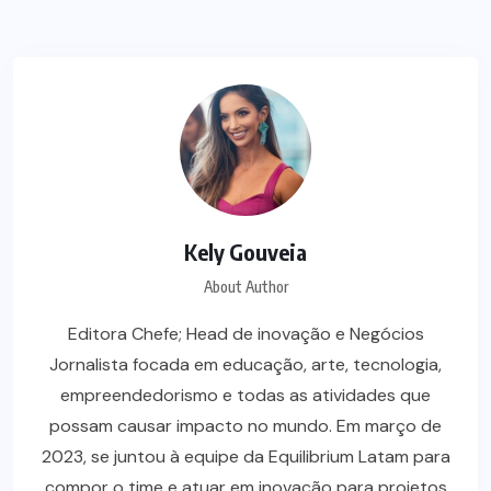
Kely Gouveia
About Author
Editora Chefe; Head de inovação e Negócios
Jornalista focada em educação, arte, tecnologia,
empreendedorismo e todas as atividades que
possam causar impacto no mundo. Em março de
2023, se juntou à equipe da Equilibrium Latam para
compor o time e atuar em inovação para projetos