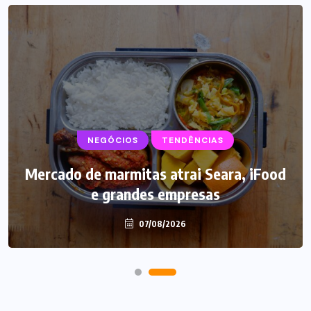
NEGÓCIOS
TENDÊNCIAS
Mercado de marmitas atrai Seara, iFood
e grandes empresas
07/08/2026