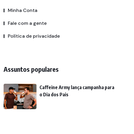
Minha Conta
Fale com a gente
Política de privacidade
Assuntos populares
Caffeine Army lança campanha para
o Dia dos Pais