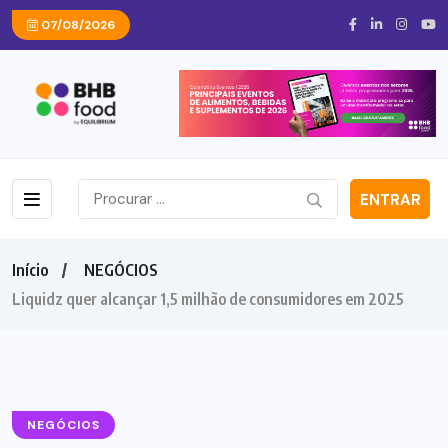
07/08/2026
ENTRAR
Início
NEGÓCIOS
Liquidz quer alcançar 1,5 milhão de consumidores em 2025
NEGÓCIOS