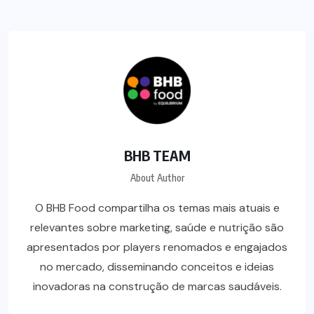
BHB TEAM
About Author
O BHB Food compartilha os temas mais atuais e
relevantes sobre marketing, saúde e nutrição são
apresentados por players renomados e engajados
no mercado, disseminando conceitos e ideias
inovadoras na construção de marcas saudáveis.