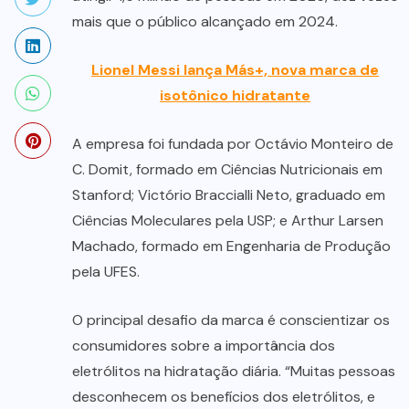
mais que o público alcançado em 2024.
Lionel Messi lança Más+, nova marca de
isotônico hidratante
A empresa foi fundada por Octávio Monteiro de
C. Domit, formado em Ciências Nutricionais em
Stanford; Victório Braccialli Neto, graduado em
Ciências Moleculares pela USP; e Arthur Larsen
Machado, formado em Engenharia de Produção
pela UFES.
O principal desafio da marca é conscientizar os
consumidores sobre a importância dos
eletrólitos na hidratação diária. “Muitas pessoas
desconhecem os benefícios dos eletrólitos, e