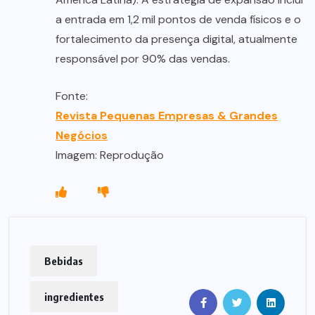
a entrada em 1,2 mil pontos de venda físicos e o
fortalecimento da presença digital, atualmente
responsável por 90% das vendas.
Fonte:
Revista Pequenas Empresas & Grandes
Negócios
Imagem: Reprodução
Bebidas
ingredientes