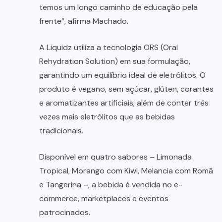
temos um longo caminho de educação pela
frente”, afirma Machado.
A Liquidz utiliza a tecnologia ORS (Oral
Rehydration Solution) em sua formulação,
garantindo um equilíbrio ideal de eletrólitos. O
produto é vegano, sem açúcar, glúten, corantes
e aromatizantes artificiais, além de conter três
vezes mais eletrólitos que as bebidas
tradicionais.
Disponível em quatro sabores – Limonada
Tropical, Morango com Kiwi, Melancia com Romã
e Tangerina –, a bebida é vendida no e-
commerce, marketplaces e eventos
patrocinados.