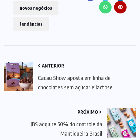
novos negócios
tendências
ANTERIOR
Cacau Show aposta em linha de
chocolates sem açúcar e lactose
PRÓXIMO
JBS adquire 50% do controle da
Mantiqueira Brasil