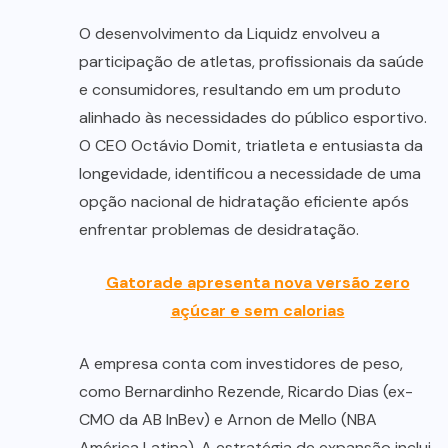
O desenvolvimento da Liquidz envolveu a
participação de atletas, profissionais da saúde
e consumidores, resultando em um produto
alinhado às necessidades do público esportivo.
O CEO Octávio Domit, triatleta e entusiasta da
longevidade, identificou a necessidade de uma
opção nacional de hidratação eficiente após
enfrentar problemas de desidratação.
Gatorade apresenta nova versão zero
açúcar e sem calorias
A empresa conta com investidores de peso,
como Bernardinho Rezende, Ricardo Dias (ex-
CMO da AB InBev) e Arnon de Mello (NBA
América Latina). A estratégia de expansão inclui