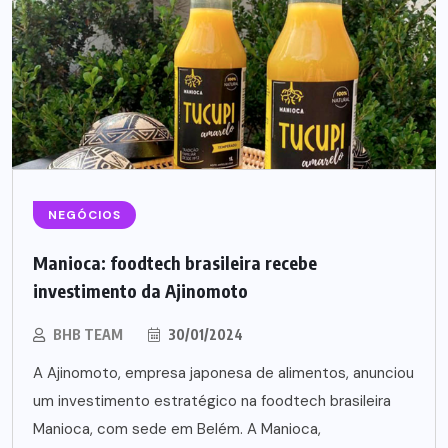
NEGÓCIOS
Manioca: foodtech brasileira recebe
investimento da Ajinomoto
BHB TEAM
30/01/2024
A Ajinomoto, empresa japonesa de alimentos, anunciou
um investimento estratégico na foodtech brasileira
Manioca, com sede em Belém. A Manioca,