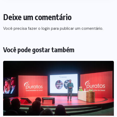
Deixe um comentário
Você precisa fazer o
login
para publicar um comentário.
Você pode gostar também