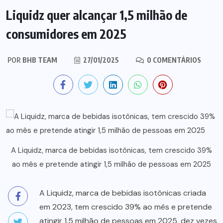
Liquidz quer alcançar 1,5 milhão de
consumidores em 2025
POR
BHB TEAM
27/01/2025
0 COMENTÁRIOS
A Liquidz, marca de bebidas isotônicas, tem crescido 39%
ao mês e pretende atingir 1,5 milhão de pessoas em 2025
A Liquidz, marca de bebidas isotônicas criada
em 2023, tem crescido 39% ao mês e pretende
atingir 1,5 milhão de pessoas em 2025, dez vezes