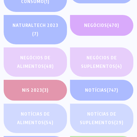
CONSUMO
(1)
NATURALTECH 2023
NEGÓCIOS
(470)
(7)
NEGÓCIOS DE
NEGÓCIOS DE
ALIMENTOS
(48)
SUPLEMENTOS
(4)
NIS 2023
(3)
NOTÍCIAS
(747)
NOTÍCIAS DE
NOTÍCIAS DE
ALIMENTOS
(54)
SUPLEMENTOS
(29)