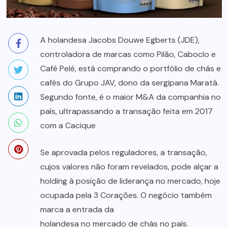
A holandesa Jacobs Douwe Egberts (JDE),
controladora de marcas como Pilão, Caboclo e
Café Pelé, está comprando o portfólio de chás e
cafés do Grupo JAV, dono da sergipana Maratá.
Segundo fonte, é o maior M&A da companhia no
país, ultrapassando a transação feita em 2017
com a Cacique
Se aprovada pelos reguladores, a transação,
cujos valores não foram revelados, pode alçar a
holding à posição de liderança no mercado, hoje
ocupada pela 3 Corações. O negócio também
marca a entrada da
holandesa no mercado de chás no país.