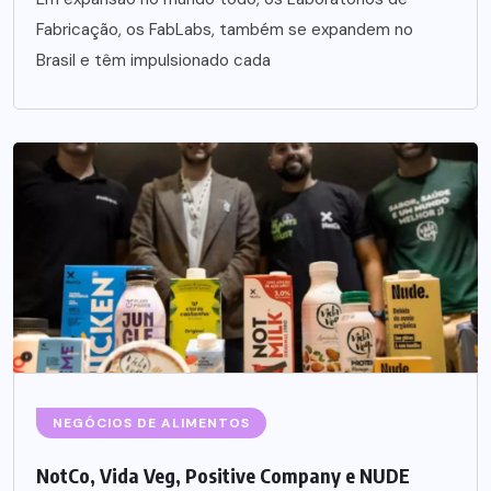
Fabricação, os FabLabs, também se expandem no
Brasil e têm impulsionado cada
NEGÓCIOS DE ALIMENTOS
NotCo, Vida Veg, Positive Company e NUDE