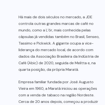
Há mais de dois séculos no mercado, a JDE
controla outras grandes marcas de café no
mundo, como a L’ór, mais conhecida pelas
cápsulas já vendidas também no Brasil, Senseo,
Tassimo e Pickwick. A gigante ocupa a vice-
liderança do mercado local, de acordo com
dados da Associação Brasileira da Indústria de
Café (Abic) de 2020, seguida de Melitta e, na
quarta posição, da própria Maratá.
Empresa familiar fundada por José Augusto
Vieira em 1960, a Maratá iniciou as operações
com a venda de tabaco na região Nordeste.
Cerca de 20 anos depois, começou a produzir