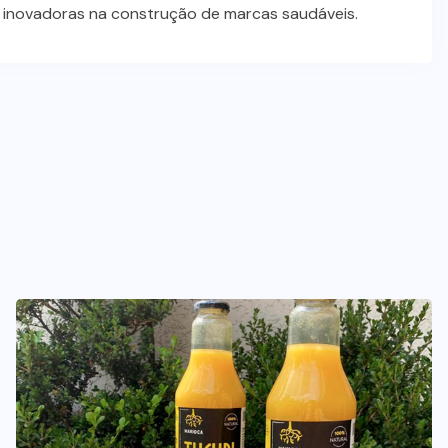
s inovadoras na construção de marcas saudáveis.