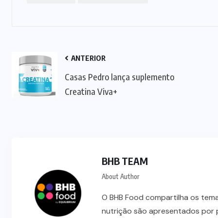
ANTERIOR
Casas Pedro lança suplemento
Creatina Viva+
BHB TEAM
About Author
O BHB Food compartilha os temas
nutrição são apresentados por 