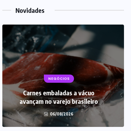
Novidades
NEGÓCIOS
Carnes embaladas a vácuo
avançam no varejo brasileiro
06/08/2026