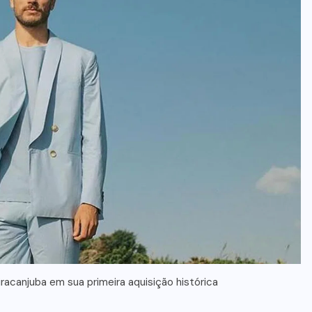
racanjuba em sua primeira aquisição histórica