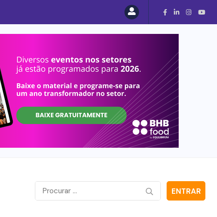
ENTRAR