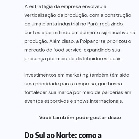
A estratégia da empresa envolveu a
verticalização da produção, com a construção
de uma planta industrial no Pará, reduzindo
custos e permitindo um aumento significativo na
produção. Além disso, a Polpanorte priorizou o
mercado de food service, expandindo sua
presença por meio de distribuidores locais.
Investimentos em marketing também têm sido
uma prioridade para a empresa, que busca
fortalecer sua marca por meio de parcerias em
eventos esportivos e shows internacionais.
Você também pode gostar disso
Do Sul ao Norte: como a