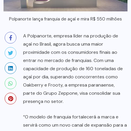
Polpanorte lança franquia de açaí e mira R$ 550 milhões
A Polpanorte, empresa líder na produção de
açaí no Brasil, agora busca uma maior
proximidade com os consumidores finais ao
entrar no mercado de franquias. Com uma
capacidade de produção de 160 toneladas de
açaí por dia, superando concorrentes como
Oakberry e Frooty, a empresa paranaense,
parte do Grupo Zeppone, visa consolidar sua
presença no setor.
“O modelo de franquia fortalecerá a marca e
servirá como um novo canal de expansão para a