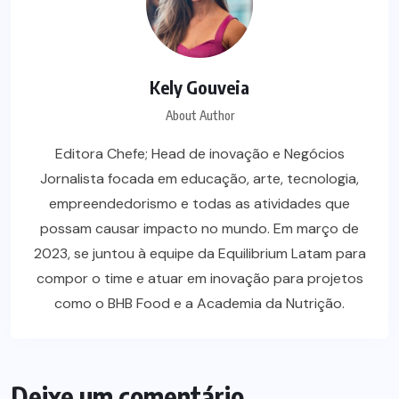
Kely Gouveia
About Author
Editora Chefe; Head de inovação e Negócios
Jornalista focada em educação, arte, tecnologia,
empreendedorismo e todas as atividades que
possam causar impacto no mundo. Em março de
2023, se juntou à equipe da Equilibrium Latam para
compor o time e atuar em inovação para projetos
como o BHB Food e a Academia da Nutrição.
Deixe um comentário