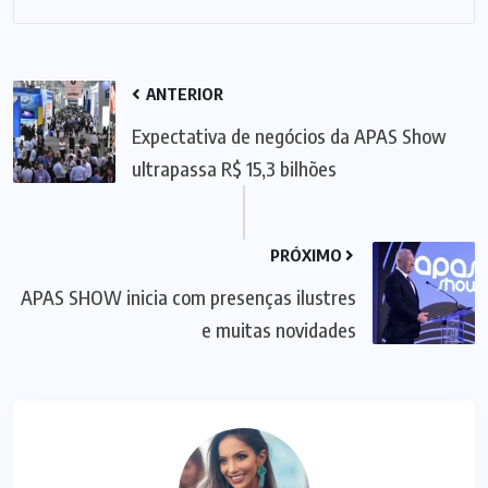
ANTERIOR
Expectativa de negócios da APAS Show
ultrapassa R$ 15,3 bilhões
PRÓXIMO
APAS SHOW inicia com presenças ilustres
e muitas novidades