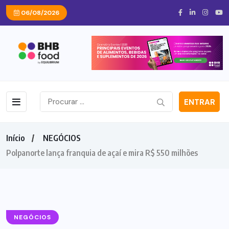
06/08/2026
ENTRAR
Início
NEGÓCIOS
Polpanorte lança franquia de açaí e mira R$ 550 milhões
NEGÓCIOS