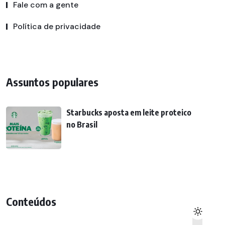
Fale com a gente
Política de privacidade
Assuntos populares
Starbucks aposta em leite proteico
no Brasil
Conteúdos