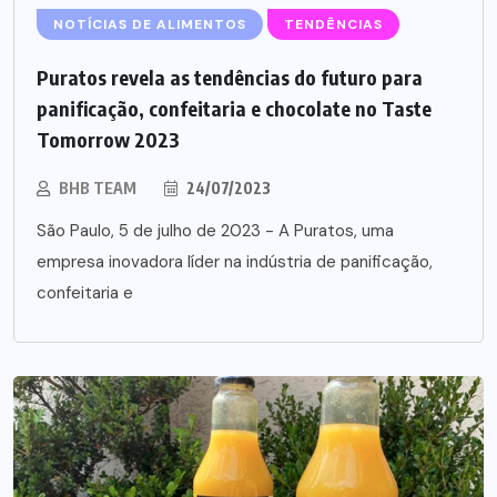
NOTÍCIAS DE ALIMENTOS
TENDÊNCIAS
Puratos revela as tendências do futuro para
panificação, confeitaria e chocolate no Taste
Tomorrow 2023
BHB TEAM
24/07/2023
São Paulo, 5 de julho de 2023 - A Puratos, uma
empresa inovadora líder na indústria de panificação,
confeitaria e