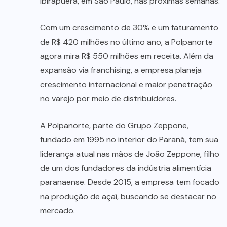
Ibirapuera, em São Paulo, nas próximas semanas.
Com um crescimento de 30% e um faturamento
de R$ 420 milhões no último ano, a Polpanorte
agora mira R$ 550 milhões em receita. Além da
expansão via franchising, a empresa planeja
crescimento internacional e maior penetração
no varejo por meio de distribuidores.
A Polpanorte, parte do Grupo Zeppone,
fundado em 1995 no interior do Paraná, tem sua
liderança atual nas mãos de João Zeppone, filho
de um dos fundadores da indústria alimentícia
paranaense. Desde 2015, a empresa tem focado
na produção de açaí, buscando se destacar no
mercado.