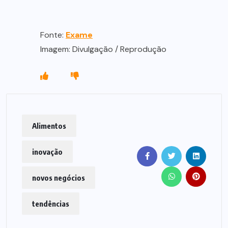
Fonte:
Exame
Imagem: Divulgação / Reprodução
Alimentos
inovação
novos negócios
tendências