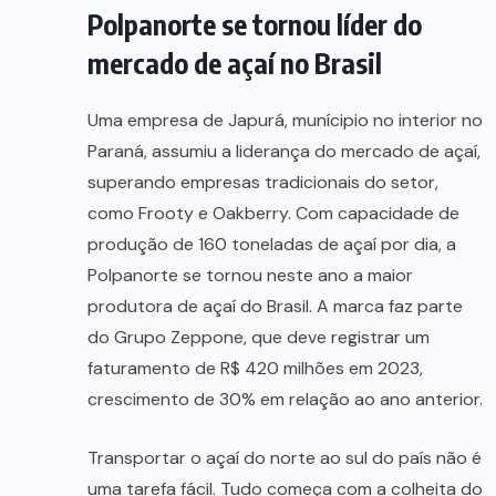
Polpanorte se tornou líder do
mercado de açaí no Brasil
Uma empresa de Japurá, munícipio no interior no
Paraná, assumiu a liderança do mercado de açaí,
superando empresas tradicionais do setor,
como Frooty e Oakberry. Com capacidade de
produção de 160 toneladas de açaí por dia, a
Polpanorte se tornou neste ano a maior
produtora de açaí do Brasil. A marca faz parte
do Grupo Zeppone, que deve registrar um
faturamento de R$ 420 milhões em 2023,
crescimento de 30% em relação ao ano anterior.
Transportar o açaí do norte ao sul do país não é
uma tarefa fácil. Tudo começa com a colheita do