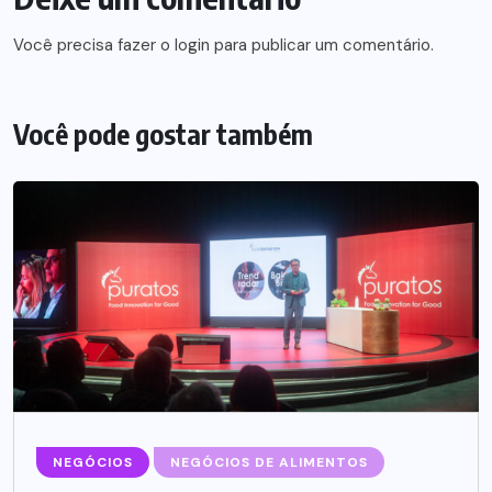
Você precisa fazer o
login
para publicar um comentário.
Você pode gostar também
NEGÓCIOS
NEGÓCIOS DE ALIMENTOS