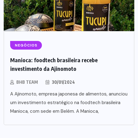
NEGÓCIOS
Manioca: foodtech brasileira recebe
investimento da Ajinomoto
BHB TEAM
30/01/2024
A Ajinomoto, empresa japonesa de alimentos, anunciou
um investimento estratégico na foodtech brasileira
Manioca, com sede em Belém. A Manioca,