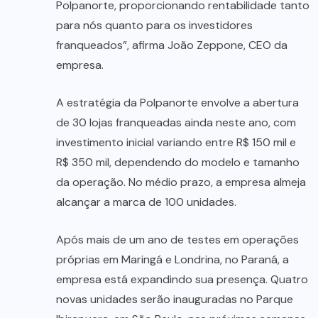
Polpanorte, proporcionando rentabilidade tanto
para nós quanto para os investidores
franqueados”, afirma João Zeppone, CEO da
empresa.
A estratégia da Polpanorte envolve a abertura
de 30 lojas franqueadas ainda neste ano, com
investimento inicial variando entre R$ 150 mil e
R$ 350 mil, dependendo do modelo e tamanho
da operação. No médio prazo, a empresa almeja
alcançar a marca de 100 unidades.
Após mais de um ano de testes em operações
próprias em Maringá e Londrina, no Paraná, a
empresa está expandindo sua presença. Quatro
novas unidades serão inauguradas no Parque