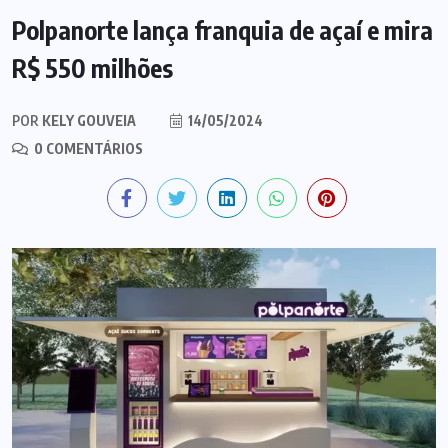
Polpanorte lança franquia de açaí e mira
R$ 550 milhões
POR
KELY GOUVEIA
14/05/2024
0 COMENTÁRIOS