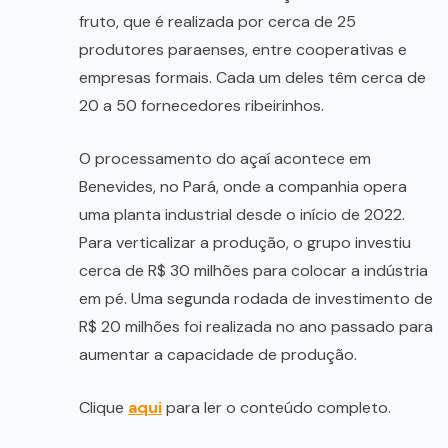
fruto, que é realizada por cerca de 25
produtores paraenses, entre cooperativas e
empresas formais. Cada um deles têm cerca de
20 a 50 fornecedores ribeirinhos.
O processamento do açaí acontece em
Benevides, no Pará, onde a companhia opera
uma planta industrial desde o início de 2022.
Para verticalizar a produção, o grupo investiu
cerca de R$ 30 milhões para colocar a indústria
em pé. Uma segunda rodada de investimento de
R$ 20 milhões foi realizada no ano passado para
aumentar a capacidade de produção.
Clique
aqui
para ler o conteúdo completo.