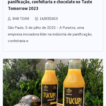
panificação, confeitaria e chocolate no Taste
Tomorrow 2023
BHB TEAM
24/07/2023
São Paulo, 5 de julho de 2023 - A Puratos, uma
empresa inovadora líder na indústria de panificação,
confeitaria e