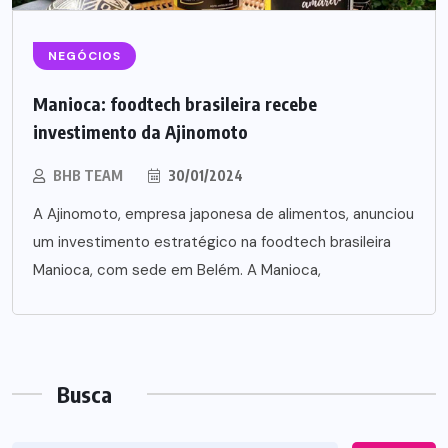
NEGÓCIOS
Manioca: foodtech brasileira recebe
investimento da Ajinomoto
BHB TEAM
30/01/2024
A Ajinomoto, empresa japonesa de alimentos, anunciou
um investimento estratégico na foodtech brasileira
Manioca, com sede em Belém. A Manioca,
Busca