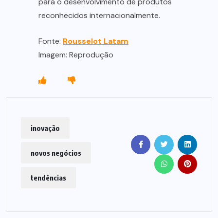
para o desenvolvimento de produtos
reconhecidos internacionalmente.
Fonte:
Rousselot Latam
Imagem: Reprodução
inovação
novos negócios
tendências