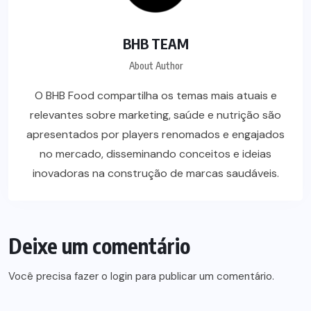
BHB TEAM
About Author
O BHB Food compartilha os temas mais atuais e
relevantes sobre marketing, saúde e nutrição são
apresentados por players renomados e engajados
no mercado, disseminando conceitos e ideias
inovadoras na construção de marcas saudáveis.
Deixe um comentário
Você precisa fazer o
login
para publicar um comentário.