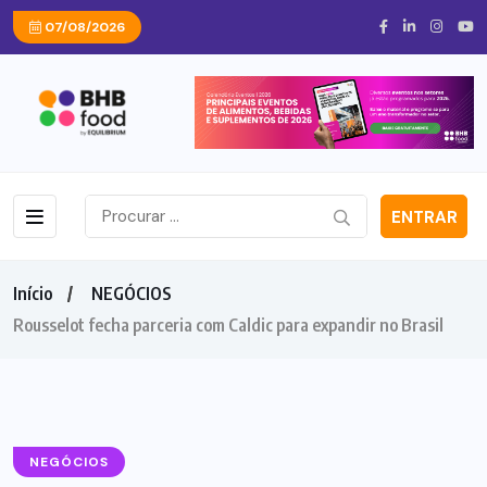
07/08/2026
ENTRAR
Início
NEGÓCIOS
Rousselot fecha parceria com Caldic para expandir no Brasil
NEGÓCIOS