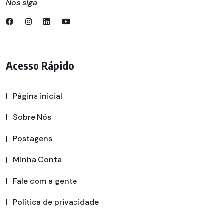
Nos siga
Acesso Rápido
Página inicial
Sobre Nós
Postagens
Minha Conta
Fale com a gente
Política de privacidade