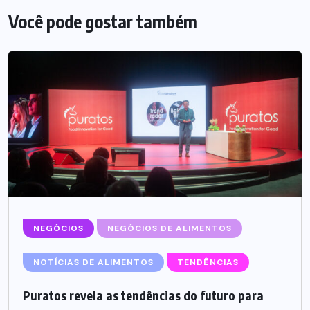
Você pode gostar também
NEGÓCIOS
NEGÓCIOS DE ALIMENTOS
NOTÍCIAS DE ALIMENTOS
TENDÊNCIAS
Puratos revela as tendências do futuro para