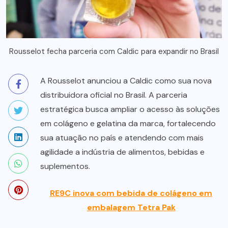
Rousselot fecha parceria com Caldic para expandir no Brasil
A Rousselot anunciou a Caldic como sua nova
distribuidora oficial no Brasil. A parceria
estratégica busca ampliar o acesso às soluções
em colágeno e gelatina da marca, fortalecendo
sua atuação no país e atendendo com mais
agilidade a indústria de alimentos, bebidas e
suplementos.
RE9C inova com bebida de colágeno em
embalagem Tetra Pak