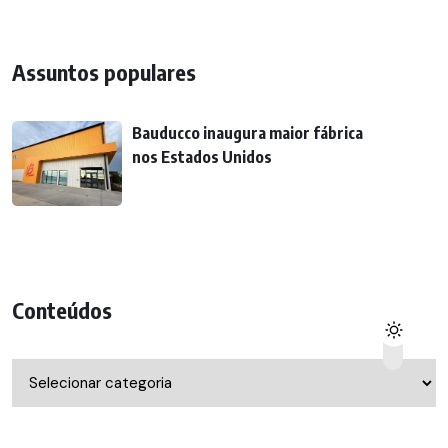
Assuntos populares
Bauducco inaugura maior fábrica
nos Estados Unidos
Conteúdos
Conteúdos