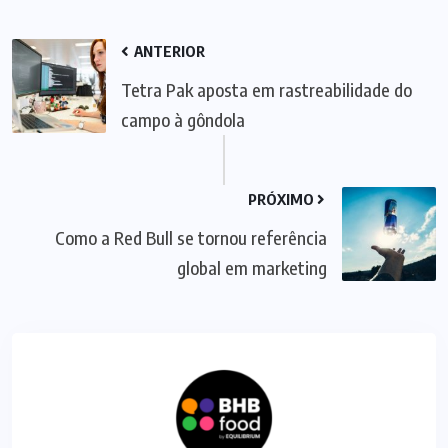
ANTERIOR
Tetra Pak aposta em rastreabilidade do
campo à gôndola
PRÓXIMO
Como a Red Bull se tornou referência
global em marketing