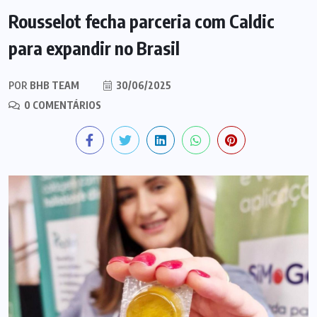
Rousselot fecha parceria com Caldic
para expandir no Brasil
POR
BHB TEAM
30/06/2025
0 COMENTÁRIOS