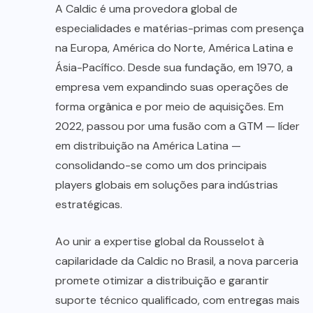
A Caldic é uma provedora global de
especialidades e matérias-primas com presença
na Europa, América do Norte, América Latina e
Ásia-Pacífico. Desde sua fundação, em 1970, a
empresa vem expandindo suas operações de
forma orgânica e por meio de aquisições. Em
2022, passou por uma fusão com a GTM — líder
em distribuição na América Latina —
consolidando-se como um dos principais
players globais em soluções para indústrias
estratégicas.
Ao unir a expertise global da Rousselot à
capilaridade da Caldic no Brasil, a nova parceria
promete otimizar a distribuição e garantir
suporte técnico qualificado, com entregas mais