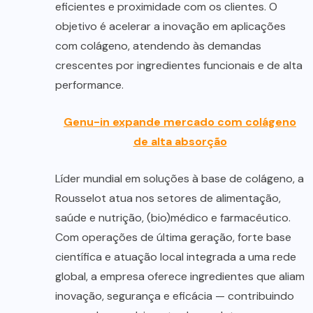
eficientes e proximidade com os clientes. O
objetivo é acelerar a inovação em aplicações
com colágeno, atendendo às demandas
crescentes por ingredientes funcionais e de alta
performance.
Genu-in expande mercado com colágeno
de alta absorção
Líder mundial em soluções à base de colágeno, a
Rousselot atua nos setores de alimentação,
saúde e nutrição, (bio)médico e farmacêutico.
Com operações de última geração, forte base
científica e atuação local integrada a uma rede
global, a empresa oferece ingredientes que aliam
inovação, segurança e eficácia — contribuindo