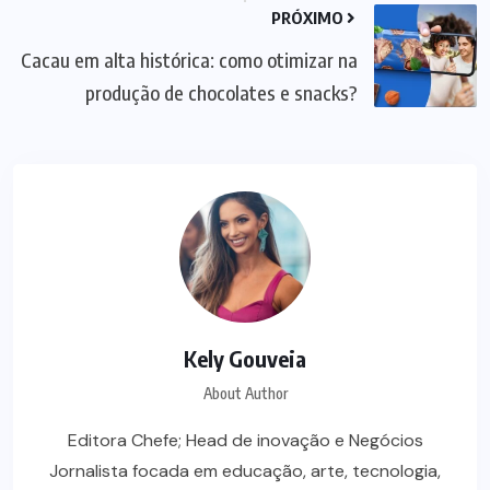
PRÓXIMO
Cacau em alta histórica: como otimizar na
produção de chocolates e snacks?
Kely Gouveia
About Author
Editora Chefe; Head de inovação e Negócios
Jornalista focada em educação, arte, tecnologia,