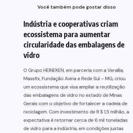
Você também pode gostar disso
Indústria e cooperativas criam
ecossistema para aumentar
circularidade das embalagens de
vidro
O Grupo HEINEKEN, em parceria com a Verallia,
Massfix, Fundação Avina e Rede Sul – MG, criou
um ecossistema que visa ampliar a reutilização
das embalagens de vidro no estado de Minas
Gerais com o objetivo de fortalecer a cadeia de
reciclagem. Com investimento de R＄1,5 milhão, a
expectativa é retornar cerca de 6 mil toneladas
de vidro para a indústria, em condições justas