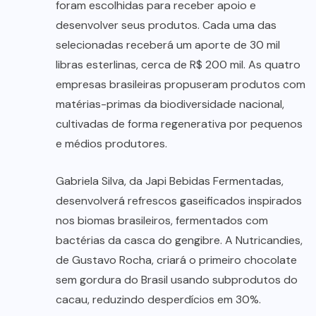
foram escolhidas para receber apoio e
desenvolver seus produtos. Cada uma das
selecionadas receberá um aporte de 30 mil
libras esterlinas, cerca de R$ 200 mil. As quatro
empresas brasileiras propuseram produtos com
matérias-primas da biodiversidade nacional,
cultivadas de forma regenerativa por pequenos
e médios produtores.
Gabriela Silva, da Japi Bebidas Fermentadas,
desenvolverá refrescos gaseificados inspirados
nos biomas brasileiros, fermentados com
bactérias da casca do gengibre. A Nutricandies,
de Gustavo Rocha, criará o primeiro chocolate
sem gordura do Brasil usando subprodutos do
cacau, reduzindo desperdícios em 30%.