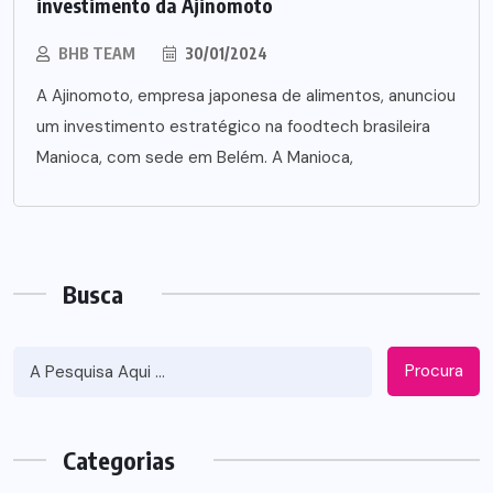
investimento da Ajinomoto
BHB TEAM
30/01/2024
A Ajinomoto, empresa japonesa de alimentos, anunciou
um investimento estratégico na foodtech brasileira
Manioca, com sede em Belém. A Manioca,
Busca
Procura
Categorias