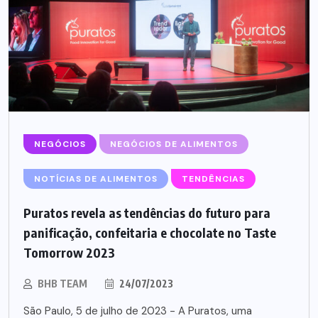
NEGÓCIOS
NEGÓCIOS DE ALIMENTOS
NOTÍCIAS DE ALIMENTOS
TENDÊNCIAS
Puratos revela as tendências do futuro para
panificação, confeitaria e chocolate no Taste
Tomorrow 2023
BHB TEAM
24/07/2023
São Paulo, 5 de julho de 2023 - A Puratos, uma