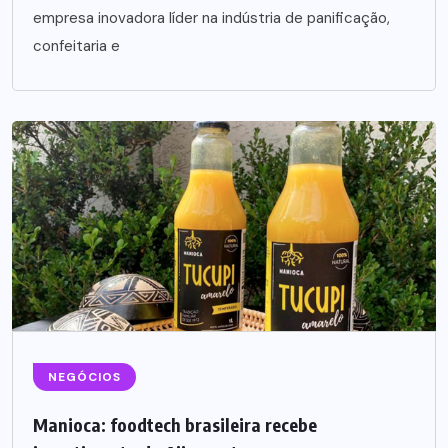
empresa inovadora líder na indústria de panificação,
confeitaria e
NEGÓCIOS
Manioca: foodtech brasileira recebe