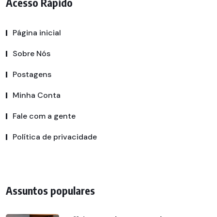
Acesso Rápido
Página inicial
Sobre Nós
Postagens
Minha Conta
Fale com a gente
Política de privacidade
Assuntos populares