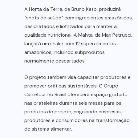
A Horta da Terra, de Bruno Kato, produzirá
“shots de saúde” com ingredientes amazônicos,
desidratados e liofilizados para manter a
qualidade nutricional. A Mahta, de Max Petrucci,
lançará um shake com 12 superalimentos
amazônicos, incluindo subprodutos
normalmente descartados.
O projeto também visa capacitar produtores e
promover práticas sustentáveis. O Grupo
Carrefour no Brasil oferecerá espaço gratuito
nas prateleiras durante seis meses para os
produtos do projeto, engajando empresas,
produtores e consumidores na transformação
do sistema alimentar.