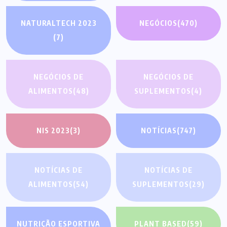
NATURALTECH 2023
NEGÓCIOS
(470)
(7)
NEGÓCIOS DE
NEGÓCIOS DE
ALIMENTOS
(48)
SUPLEMENTOS
(4)
NIS 2023
(3)
NOTÍCIAS
(747)
NOTÍCIAS DE
NOTÍCIAS DE
ALIMENTOS
(54)
SUPLEMENTOS
(29)
NUTRIÇÃO ESPORTIVA
PLANT BASED
(59)