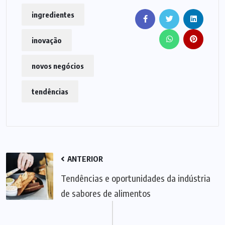
ingredientes
inovação
novos negócios
tendências
ANTERIOR
Tendências e oportunidades da indústria
de sabores de alimentos