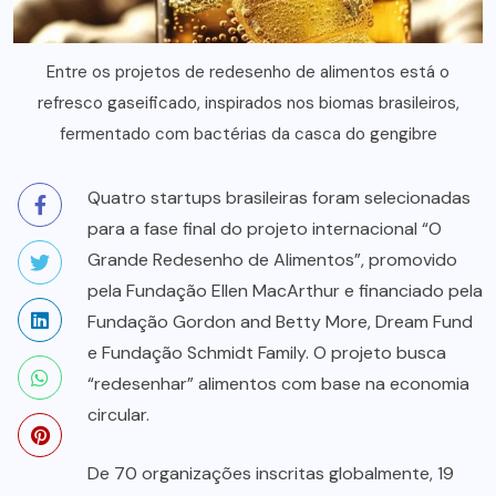
Entre os projetos de redesenho de alimentos está o
refresco gaseificado, inspirados nos biomas brasileiros,
fermentado com bactérias da casca do gengibre
Quatro startups brasileiras foram selecionadas
para a fase final do projeto internacional “O
Grande Redesenho de Alimentos”, promovido
pela Fundação Ellen MacArthur e financiado pela
Fundação Gordon and Betty More, Dream Fund
e Fundação Schmidt Family. O projeto busca
“redesenhar” alimentos com base na economia
circular.
De 70 organizações inscritas globalmente, 19