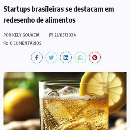
Startups brasileiras se destacam em
redesenho de alimentos
POR
KELY GOUVEIA
21/05/2024
0 COMENTÁRIOS