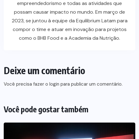
empreendedorismo e todas as atividades que
possam causar impacto no mundo. Em março de
2023, se juntou à equipe da Equilibrium Latam para
compor o time e atuar em inovação para projetos
como o BHB Food e a Academia da Nutrição.
Deixe um comentário
Você precisa fazer o
login
para publicar um comentário.
Você pode gostar também