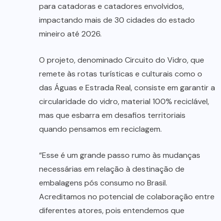
para catadoras e catadores envolvidos,
impactando mais de 30 cidades do estado
mineiro até 2026.
O projeto, denominado Circuito do Vidro, que
remete às rotas turísticas e culturais como o
das Águas e Estrada Real, consiste em garantir a
circularidade do vidro, material 100% reciclável,
mas que esbarra em desafios territoriais
quando pensamos em reciclagem.
“Esse é um grande passo rumo às mudanças
necessárias em relação à destinação de
embalagens pós consumo no Brasil.
Acreditamos no potencial de colaboração entre
diferentes atores, pois entendemos que