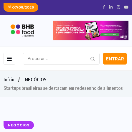
07/08/2026
ENTRAR
Início
NEGÓCIOS
Startups brasileiras se destacam em redesenho de alimentos
NEGÓCIOS