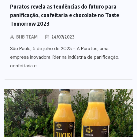
Puratos revela as tendências do futuro para
panificação, confeitaria e chocolate no Taste
Tomorrow 2023
BHB TEAM
24/07/2023
São Paulo, 5 de julho de 2023 - A Puratos, uma
empresa inovadora líder na indústria de panificação,
confeitaria e