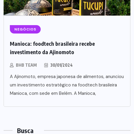
NEGÓCIOS
Manioca: foodtech brasileira recebe
investimento da Ajinomoto
BHB TEAM
30/01/2024
A Ajinomoto, empresa japonesa de alimentos, anunciou
um investimento estratégico na foodtech brasileira
Manioca, com sede em Belém. A Manioca,
Busca