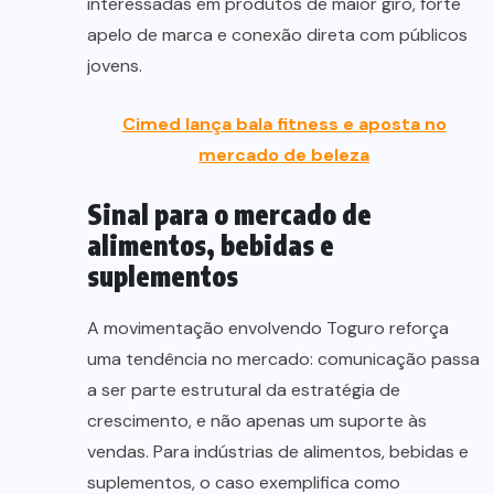
interessadas em produtos de maior giro, forte
apelo de marca e conexão direta com públicos
jovens.
Cimed lança bala fitness e aposta no
mercado de beleza
Sinal para o mercado de
alimentos, bebidas e
suplementos
A movimentação envolvendo Toguro reforça
uma tendência no mercado: comunicação passa
a ser parte estrutural da estratégia de
crescimento, e não apenas um suporte às
vendas. Para indústrias de alimentos, bebidas e
suplementos, o caso exemplifica como