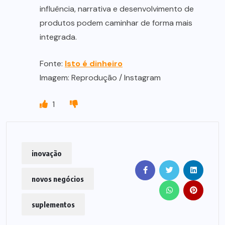
influência, narrativa e desenvolvimento de
produtos podem caminhar de forma mais
integrada.
Fonte:
Isto é dinheiro
Imagem: Reprodução / Instagram
1
inovação
novos negócios
suplementos