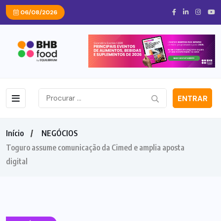
06/08/2026
ENTRAR
Início
NEGÓCIOS
Toguro assume comunicação da Cimed e amplia aposta
digital