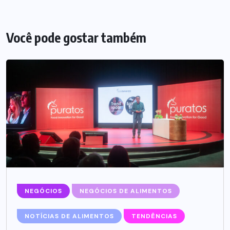
Você pode gostar também
NEGÓCIOS
NEGÓCIOS DE ALIMENTOS
NOTÍCIAS DE ALIMENTOS
TENDÊNCIAS