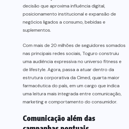
decisão que aproxima influência digital,
posicionamento institucional e expansão de
negócios ligados a consumo, bebidas e
suplementos.
Com mais de 20 milhões de seguidores somados
nas principais redes sociais, Toguro construiu
uma audiência expressiva no universo fitness e
de lifestyle. Agora, passa a atuar dentro da
estrutura corporativa da Cimed, quarta maior
farmacêutica do país, em um cargo que indica
uma leitura mais integrada entre comunicação,
marketing e comportamento do consumidor.
Comunicação além das
campanhas pontuais