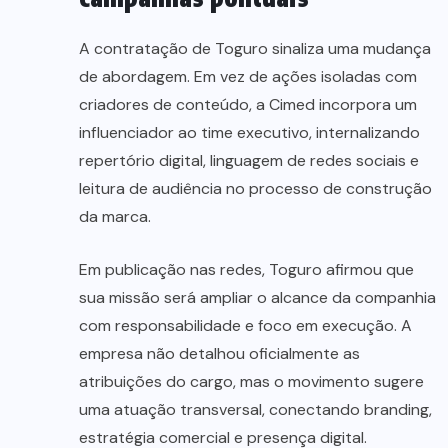
A contratação de Toguro sinaliza uma mudança
de abordagem. Em vez de ações isoladas com
criadores de conteúdo, a Cimed incorpora um
influenciador ao time executivo, internalizando
repertório digital, linguagem de redes sociais e
leitura de audiência no processo de construção
da marca.
Em publicação nas redes, Toguro afirmou que
sua missão será ampliar o alcance da companhia
com responsabilidade e foco em execução. A
empresa não detalhou oficialmente as
atribuições do cargo, mas o movimento sugere
uma atuação transversal, conectando branding,
estratégia comercial e presença digital.