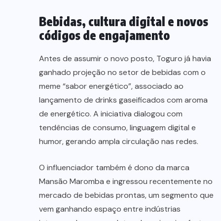
Bebidas, cultura digital e novos
códigos de engajamento
Antes de assumir o novo posto, Toguro já havia
ganhado projeção no setor de bebidas com o
meme “sabor energético”, associado ao
lançamento de drinks gaseificados com aroma
de energético. A iniciativa dialogou com
tendências de consumo, linguagem digital e
humor, gerando ampla circulação nas redes.
O influenciador também é dono da marca
Mansão Maromba e ingressou recentemente no
mercado de bebidas prontas, um segmento que
vem ganhando espaço entre indústrias