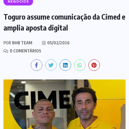
NEGÓCIOS
Toguro assume comunicação da Cimed e
amplia aposta digital
POR
BHB TEAM
05/02/2026
0 COMENTÁRIOS