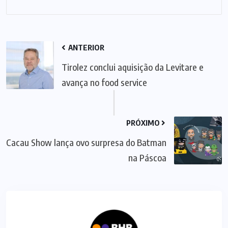
ANTERIOR
Tirolez conclui aquisição da Levitare e
avança no food service
PRÓXIMO
Cacau Show lança ovo surpresa do Batman
na Páscoa