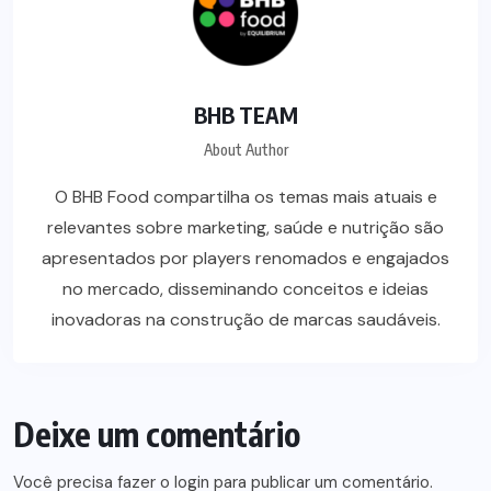
BHB TEAM
About Author
O BHB Food compartilha os temas mais atuais e
relevantes sobre marketing, saúde e nutrição são
apresentados por players renomados e engajados
no mercado, disseminando conceitos e ideias
inovadoras na construção de marcas saudáveis.
Deixe um comentário
Você precisa fazer o
login
para publicar um comentário.