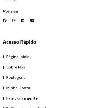
Nos siga
Acesso Rápido
Página inicial
Sobre Nós
Postagens
Minha Conta
Fale com a gente