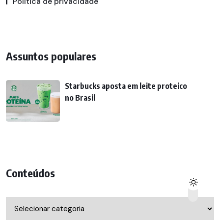
Política de privacidade
Assuntos populares
Starbucks aposta em leite proteico
no Brasil
Conteúdos
Conteúdos