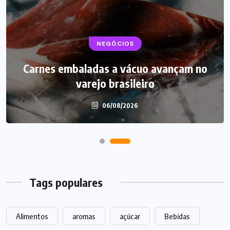
NEGÓCIOS
Carnes embaladas a vácuo avançam no
varejo brasileiro
06/08/2026
Tags populares
Alimentos
aromas
açúcar
Bebidas