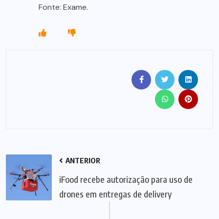
Fonte: Exame.
ANTERIOR
iFood recebe autorização para uso de
drones em entregas de delivery