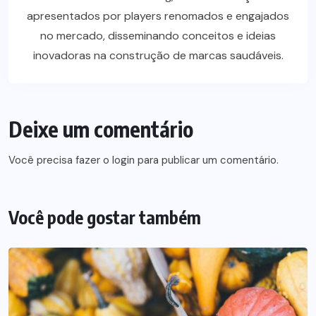
apresentados por players renomados e engajados
no mercado, disseminando conceitos e ideias
inovadoras na construção de marcas saudáveis.
Deixe um comentário
Você precisa fazer o
login
para publicar um comentário.
Você pode gostar também