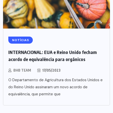
NOTÍCIAS
INTERNACIONAL: EUA e Reino Unido fecham
acordo de equivalência para orgânicos
BHB TEAM
17/05/2023
O Departamento de Agricultura dos Estados Unidos e
do Reino Unido assinaram um novo acordo de
equivalência, que permite que