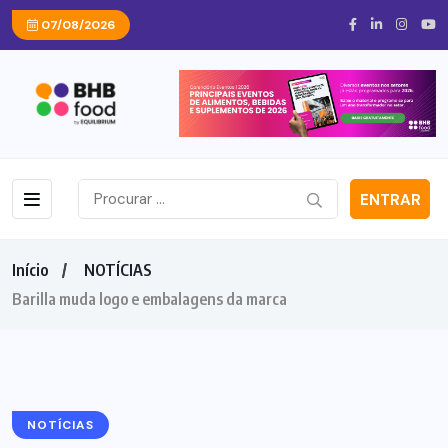
07/08/2026
ENTRAR
Início
NOTÍCIAS
Barilla muda logo e embalagens da marca
NOTÍCIAS