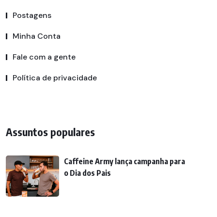
Postagens
Minha Conta
Fale com a gente
Política de privacidade
Assuntos populares
Caffeine Army lança campanha para
o Dia dos Pais