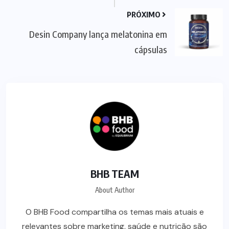
PRÓXIMO
Desin Company lança melatonina em
cápsulas
BHB TEAM
About Author
O BHB Food compartilha os temas mais atuais e
relevantes sobre marketing, saúde e nutrição são