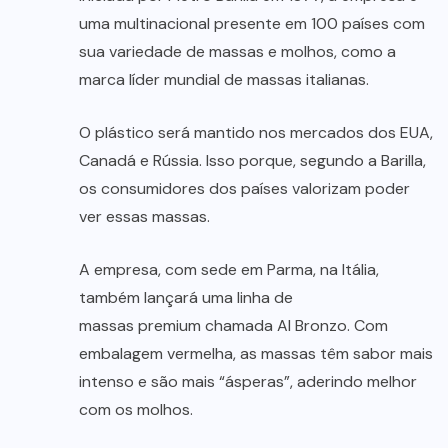
uma multinacional presente em 100 países com
sua variedade de massas e molhos, como a
marca líder mundial de massas italianas.
O plástico será mantido nos mercados dos EUA,
Canadá e Rússia. Isso porque, segundo a Barilla,
os consumidores dos países valorizam poder
ver essas massas.
A empresa, com sede em Parma, na Itália,
também lançará uma linha de
massas premium chamada Al Bronzo. Com
embalagem vermelha, as massas têm sabor mais
intenso e são mais “ásperas”, aderindo melhor
com os molhos.