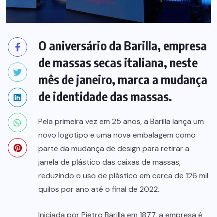
O aniversário da Barilla, empresa
de massas secas italiana, neste
mês de janeiro, marca a mudança
de identidade das massas.
Pela primeira vez em 25 anos, a Barilla lança um
novo logotipo e uma nova embalagem como
parte da mudança de design para retirar a
janela de plástico das caixas de massas,
reduzindo o uso de plástico em cerca de 126 mil
quilos por ano até o final de 2022.
Iniciada por Pietro Barilla em 1877, a empresa é