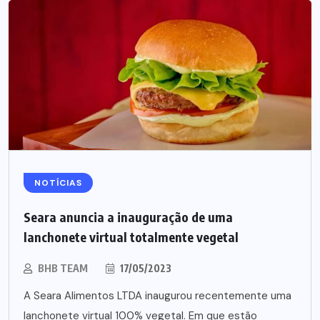
NOTÍCIAS
Seara anuncia a inauguração de uma
lanchonete virtual totalmente vegetal
BHB TEAM
17/05/2023
A Seara Alimentos LTDA inaugurou recentemente uma
lanchonete virtual 100% vegetal. Em que estão