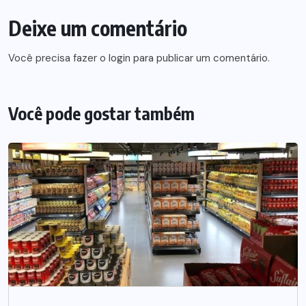
Deixe um comentário
Você precisa fazer o
login
para publicar um comentário.
Você pode gostar também