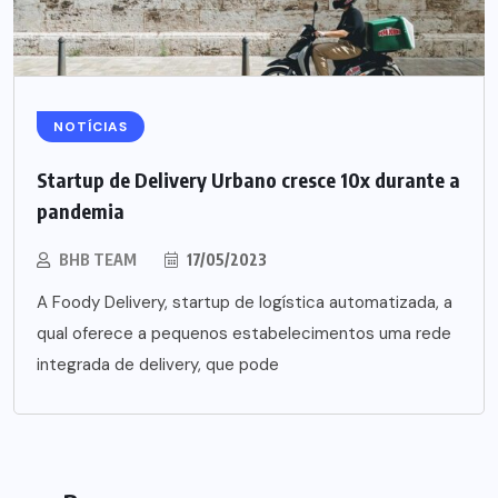
NOTÍCIAS
Startup de Delivery Urbano cresce 10x durante a
pandemia
BHB TEAM
17/05/2023
A Foody Delivery, startup de logística automatizada, a
qual oferece a pequenos estabelecimentos uma rede
integrada de delivery, que pode