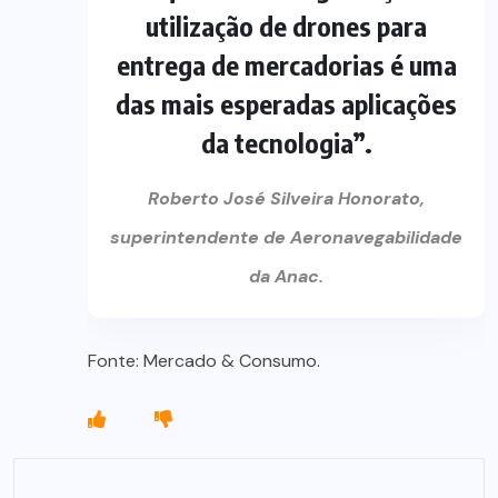
utilização de drones para
entrega de mercadorias é uma
das mais esperadas aplicações
da tecnologia”.
Roberto José Silveira Honorato,
superintendente de Aeronavegabilidade
da Anac.
Fonte: Mercado & Consumo.