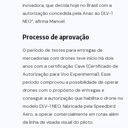
inovadora, que decola hoje no Brasil com a
autorização concedida pela Anac ao DLV-1
NEO”, afirma Manoel.
Processo de aprovação
O período de testes para entregas de
mercadorias com drones teve início há dois
anos com a certificação Cave (Certificado de
Autorização para Voo Experimental). Esse
período comprovou a possibilidade de operar
drones com o propósito de entregas e
conseguir a autorização que habilita o drone no
modelo DLV-1 NEO, fabricada pela Speedbird
Aero, a operar comercialmente em rotas além
da linha de visada visual do piloto.