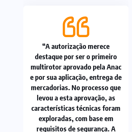
“A autorização merece
destaque por ser o primeiro
multirotor aprovado pela Anac
e por sua aplicação, entrega de
mercadorias. No processo que
levou a esta aprovação, as
características técnicas foram
exploradas, com base em
requisitos de segurança. A