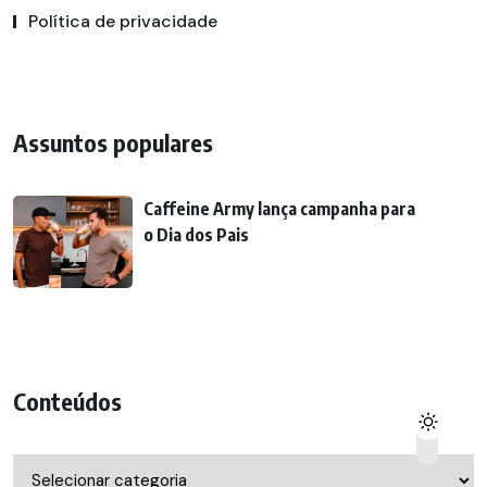
Política de privacidade
Assuntos populares
Caffeine Army lança campanha para
o Dia dos Pais
Conteúdos
Conteúdos