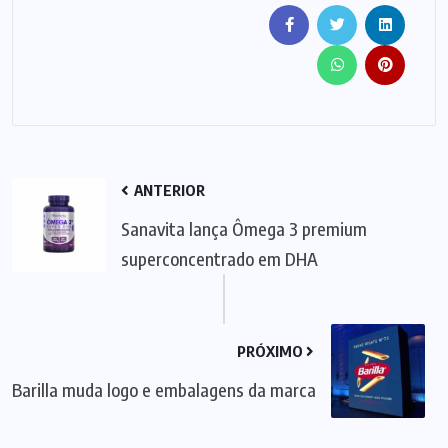
ANTERIOR
Sanavita lança Ômega 3 premium
superconcentrado em DHA
PRÓXIMO
Barilla muda logo e embalagens da marca