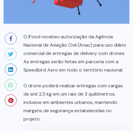
O iFood recebeu autorização da Agência
Nacional de Aviação Civil (Anac) para uso diário
comercial de entregas de delivery com drones.
As entregas serão feitas em parceria com a
Speedbird Aero em todo o território nacional.
O drone poderá realizar entregas com cargas
de até 2,5 kg em um raio de 3 quilômetros,
inclusive em ambientes urbanos, mantendo
margens de segurança estabelecidas no
projeto.