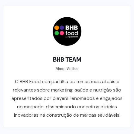
BHB TEAM
About Author
O BHB Food compartilha os temas mais atuais e
relevantes sobre marketing, saúde e nutrição são
apresentados por players renomados e engajados
no mercado, disseminando conceitos e ideias
inovadoras na construção de marcas saudáveis.