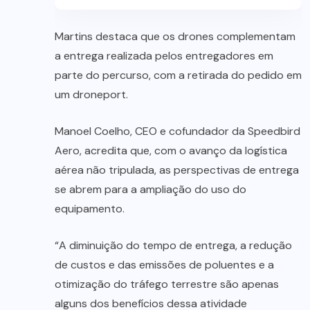
Martins destaca que os drones complementam
a entrega realizada pelos entregadores em
parte do percurso, com a retirada do pedido em
um droneport.
Manoel Coelho, CEO e cofundador da Speedbird
Aero, acredita que, com o avanço da logística
aérea não tripulada, as perspectivas de entrega
se abrem para a ampliação do uso do
equipamento.
“A diminuição do tempo de entrega, a redução
de custos e das emissões de poluentes e a
otimização do tráfego terrestre são apenas
alguns dos benefícios dessa atividade