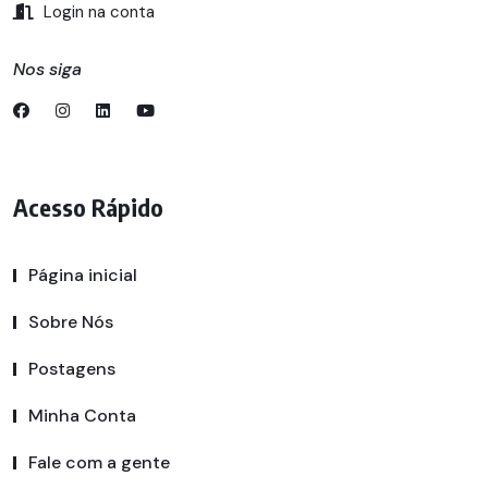
Login na conta
Nos siga
Acesso Rápido
Página inicial
Sobre Nós
Postagens
Minha Conta
Fale com a gente