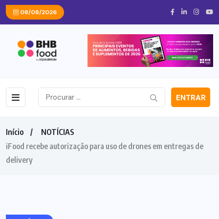
08/08/2026
ENTRAR
Início
NOTÍCIAS
iFood recebe autorização para uso de drones em entregas de
delivery