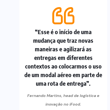
“Esse é o início de uma
mudança que traz novas
maneiras e agilizará as
entregas em diferentes
contextos ao colocarmos o uso
de um modal aéreo em parte de
uma rota de entrega”.
Fernando Martins, head de logística e
inovação no iFood.