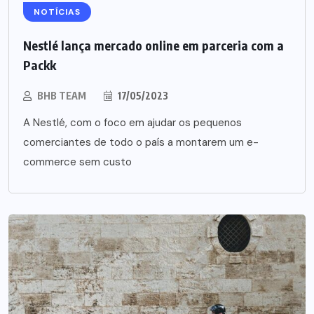
NOTÍCIAS
Nestlé lança mercado online em parceria com a
Packk
BHB TEAM
17/05/2023
A Nestlé, com o foco em ajudar os pequenos
comerciantes de todo o país a montarem um e-
commerce sem custo