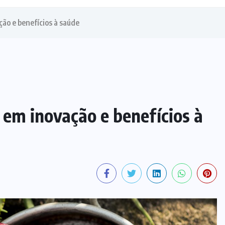
ão e benefícios à saúde
em inovação e benefícios à