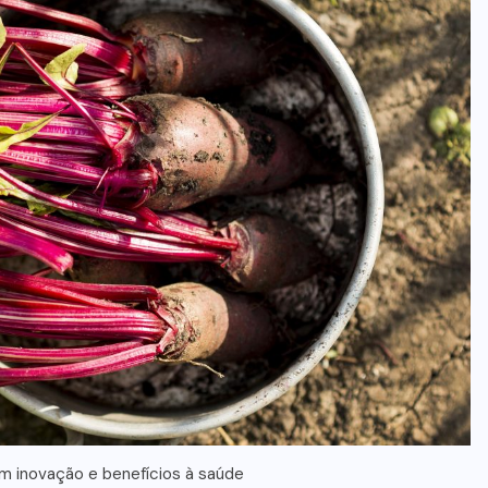
m inovação e benefícios à saúde