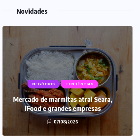
Novidades
NEGÓCIOS
TENDÊNCIAS
Mercado de marmitas atrai Seara,
iFood e grandes empresas
07/08/2026