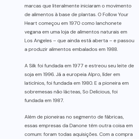
marcas que literalmente iniciaram o movimento
de alimentos à base de plantas. O Follow Your
Heart começou em 1970 como lanchonete
vegana em uma loja de alimentos naturais em
Los Angeles – que ainda está aberta – e passou
a produzir alimentos embalados em 1988.
A Silk foi fundada em 1977 e estreou seu leite de
soja em 1996. Já a europeia Alpro, líder em
laticínios, foi fundada em 1980. E a pioneira em
sobremesas não lácteas, So Delicious, foi
fundada em 1987.
Além de pioneiras no segmento de fábricas,
essas empresas da Danone têm outra coisa em
comum: foram todas aquisições. Com a compra