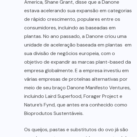
America, Shane Grant, disse que a Danone
estava acelerando sua expansão em categorias
de rápido crescimento, populares entre os
consumidores, incluindo as baseadas em
plantas. No ano passado, a Danone criou uma
unidade de aceleração baseada em plantas em
sua divisão de negócios europeia, com o
objetivo de expandir as marcas plant-based da
empresa globalmente. E a empresa investiu em
várias empresas de proteínas alternativas por
meio de seu braço Danone Manifesto Ventures,
incluindo Laird Superfood, Forager Project e
Nature’s Fynd, que antes era conhecido como
Bioprodutos Sustentáveis.
Os queijos, pastas e substitutos do ovo já são