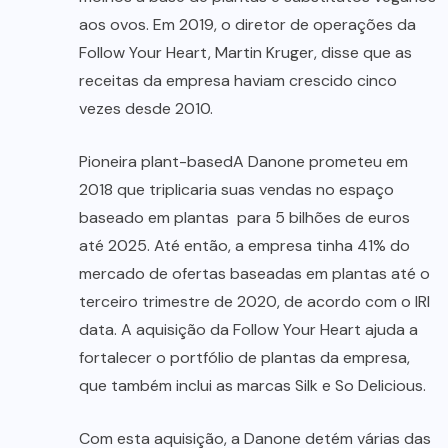
aos ovos. Em 2019, o diretor de operações da
Follow Your Heart, Martin Kruger, disse que as
receitas da empresa haviam crescido cinco
vezes desde 2010.
Pioneira plant-basedA Danone prometeu em
2018 que triplicaria suas vendas no espaço
baseado em plantas para 5 bilhões de euros
até 2025. Até então, a empresa tinha 41% do
mercado de ofertas baseadas em plantas até o
terceiro trimestre de 2020, de acordo com o IRI
data. A aquisição da Follow Your Heart ajuda a
fortalecer o portfólio de plantas da empresa,
que também inclui as marcas Silk e So Delicious.
Com esta aquisição, a Danone detém várias das