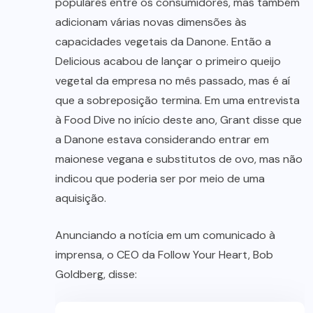
populares entre os consumidores, mas também
adicionam várias novas dimensões às
capacidades vegetais da Danone. Então a
Delicious acabou de lançar o primeiro queijo
vegetal da empresa no mês passado, mas é aí
que a sobreposição termina. Em uma entrevista
à Food Dive no início deste ano, Grant disse que
a Danone estava considerando entrar em
maionese vegana e substitutos de ovo, mas não
indicou que poderia ser por meio de uma
aquisição.
Anunciando a notícia em um comunicado à
imprensa, o CEO da Follow Your Heart, Bob
Goldberg, disse: