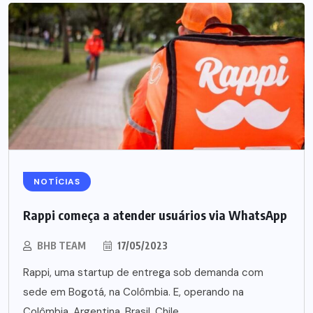
NOTÍCIAS
Rappi começa a atender usuários via WhatsApp
BHB TEAM
17/05/2023
Rappi, uma startup de entrega sob demanda com
sede em Bogotá, na Colômbia. E, operando na
Colômbia, Argentina, Brasil, Chile,