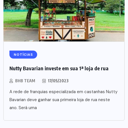
NOTÍCIAS
Nutty Bavarian investe em sua 1ª loja de rua
BHB TEAM
17/05/2023
A rede de franquias especializada em castanhas Nutty
Bavarian deve ganhar sua primeira loja de rua neste
ano. Será uma