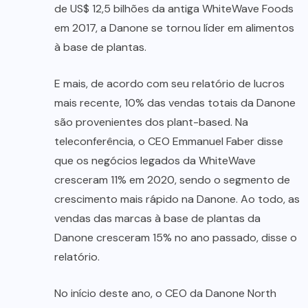
de US$ 12,5 bilhões da antiga WhiteWave Foods
em 2017, a Danone se tornou líder em alimentos
à base de plantas.
E mais, de acordo com seu relatório de lucros
mais recente, 10% das vendas totais da Danone
são provenientes dos plant-based. Na
teleconferência, o CEO Emmanuel Faber disse
que os negócios legados da WhiteWave
cresceram 11% em 2020, sendo o segmento de
crescimento mais rápido na Danone. Ao todo, as
vendas das marcas à base de plantas da
Danone cresceram 15% no ano passado, disse o
relatório.
No início deste ano, o CEO da Danone North