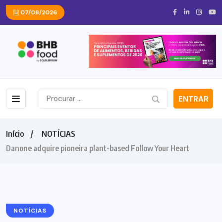
07/08/2026
ENTRAR
Início
NOTÍCIAS
Danone adquire pioneira plant-based Follow Your Heart
NOTÍCIAS