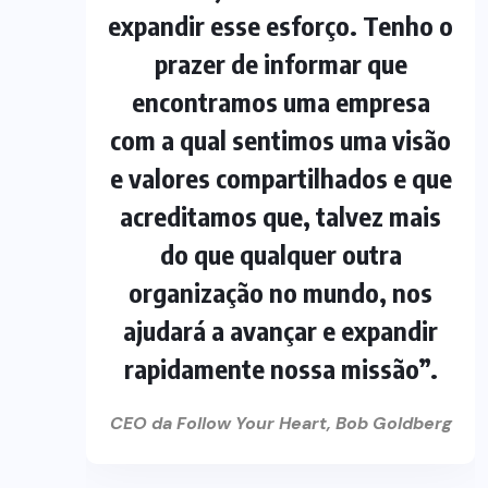
expandir esse esforço. Tenho o
prazer de informar que
encontramos uma empresa
com a qual sentimos uma visão
e valores compartilhados e que
acreditamos que, talvez mais
do que qualquer outra
organização no mundo, nos
ajudará a avançar e expandir
rapidamente nossa missão”.
CEO da Follow Your Heart, Bob Goldberg