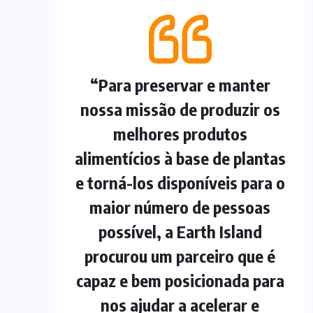
“Para preservar e manter
nossa missão de produzir os
melhores produtos
alimentícios à base de plantas
e torná-los disponíveis para o
maior número de pessoas
possível, a Earth Island
procurou um parceiro que é
capaz e bem posicionada para
nos ajudar a acelerar e