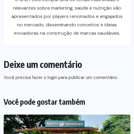
relevantes sobre marketing, saúde e nutrição são
apresentados por players renomados e engajados
no mercado, disseminando conceitos e ideias
inovadoras na construção de marcas saudáveis.
Deixe um comentário
Você precisa fazer o
login
para publicar um comentário.
Você pode gostar também