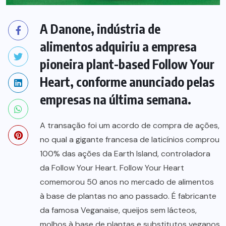
A Danone, indústria de
alimentos adquiriu a empresa
pioneira plant-based Follow Your
Heart, conforme anunciado pelas
empresas na última semana.
A transação foi um acordo de compra de ações,
no qual a gigante francesa de laticínios comprou
100% das ações da Earth Island, controladora
da Follow Your Heart. Follow Your Heart
comemorou 50 anos no mercado de alimentos
à base de plantas no ano passado. É fabricante
da famosa Veganaise, queijos sem lácteos,
molhos à base de plantas e substitutos veganos