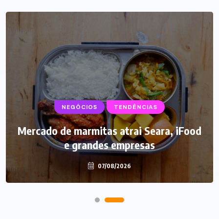
NEGÓCIOS
TENDÊNCIAS
Mercado de marmitas atrai Seara, iFood
e grandes empresas
07/08/2026