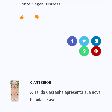
Fonte: Vegan Business
ANTERIOR
A Tal da Castanha apresenta sua nova
bebida de aveia