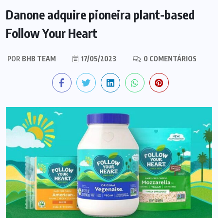
Danone adquire pioneira plant-based
Follow Your Heart
POR
BHB TEAM
17/05/2023
0 COMENTÁRIOS