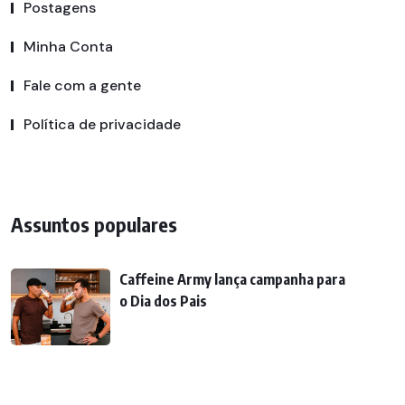
Postagens
Minha Conta
Fale com a gente
Política de privacidade
Assuntos populares
Caffeine Army lança campanha para
o Dia dos Pais