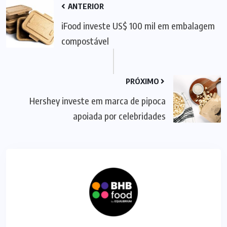
ANTERIOR
iFood investe US$ 100 mil em embalagem
compostável
PRÓXIMO
Hershey investe em marca de pipoca
apoiada por celebridades