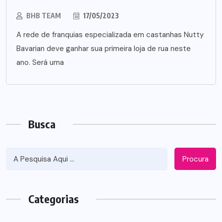
BHB TEAM
17/05/2023
A rede de franquias especializada em castanhas Nutty
Bavarian deve ganhar sua primeira loja de rua neste
ano. Será uma
Busca
Procura
Categorias