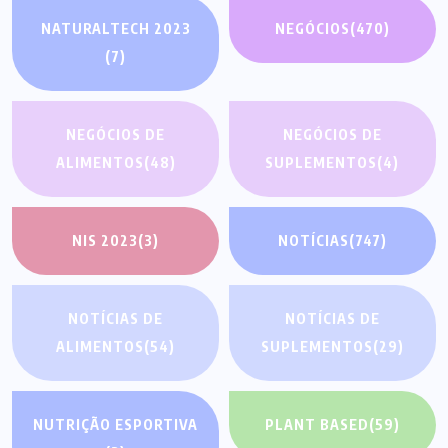
NATURALTECH 2023
NEGÓCIOS
(470)
(7)
NEGÓCIOS DE
NEGÓCIOS DE
ALIMENTOS
(48)
SUPLEMENTOS
(4)
NIS 2023
(3)
NOTÍCIAS
(747)
NOTÍCIAS DE
NOTÍCIAS DE
ALIMENTOS
(54)
SUPLEMENTOS
(29)
NUTRIÇÃO ESPORTIVA
PLANT BASED
(59)