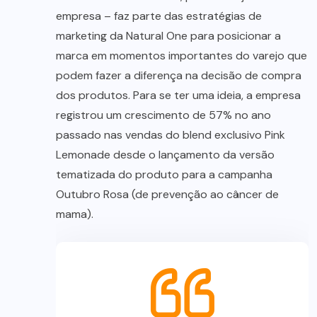
empresa – faz parte das estratégias de
marketing da Natural One para posicionar a
marca em momentos importantes do varejo que
podem fazer a diferença na decisão de compra
dos produtos. Para se ter uma ideia, a empresa
registrou um crescimento de 57% no ano
passado nas vendas do blend exclusivo Pink
Lemonade desde o lançamento da versão
tematizada do produto para a campanha
Outubro Rosa (de prevenção ao câncer de
mama).