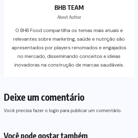
BHB TEAM
About Author
O BHB Food compartilha os temas mais atuais e
relevantes sobre marketing, saúde e nutrição são
apresentados por players renomados e engajados
no mercado, disseminando conceitos e ideias
inovadoras na construção de marcas saudáveis.
Deixe um comentário
Você precisa fazer o
login
para publicar um comentário.
Você pode gostar também