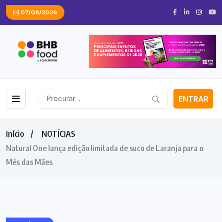
07/08/2026
ENTRAR
Início
NOTÍCIAS
Natural One lança edição limitada de suco de Laranja para o
Mês das Mães