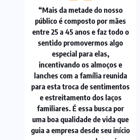
“Mais da metade do nosso
público é composto por mães
entre 25 a 45 anos e faz todo o
sentido promovermos algo
especial para elas,
incentivando os almoços e
lanches com a família reunida
para esta troca de sentimentos
e estreitamento dos laços
familiares. É essa busca por
uma boa qualidade de vida que
guia a empresa desde seu início