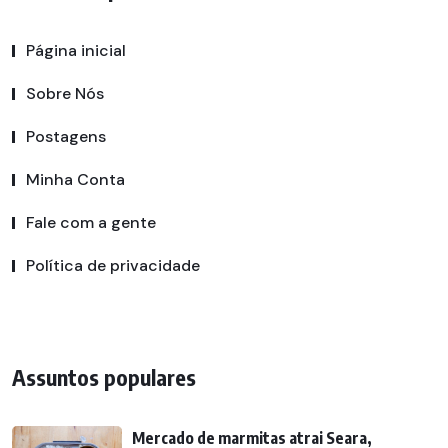
Página inicial
Sobre Nós
Postagens
Minha Conta
Fale com a gente
Política de privacidade
Assuntos populares
Mercado de marmitas atrai Seara,