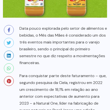
Data pouco explorada pelo setor de alimentos e
bebidas, o Mês das Mães é considerado um dos
três eventos mais importantes para o varejo
brasileiro, sendo o principal do primeiro
semestre no que diz respeito a movimentações
financeiras.
Para conquistar parte deste faturamento – que,
segundo pesquisa da Ciela, registrou em 2022
um crescimento de 18,1% em relação ao ano
anterior com expectativas de aumento para
2023 – a Natural One, líder na fabricação de