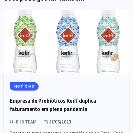
NOTÍCIAS
Empresa de Probióticos Keiff duplica
faturamento em plena pandemia
BHB TEAM
17/05/2023