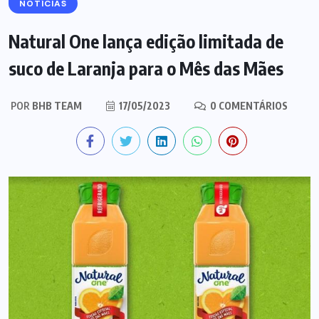
NOTÍCIAS
Natural One lança edição limitada de
suco de Laranja para o Mês das Mães
POR
BHB TEAM
17/05/2023
0 COMENTÁRIOS