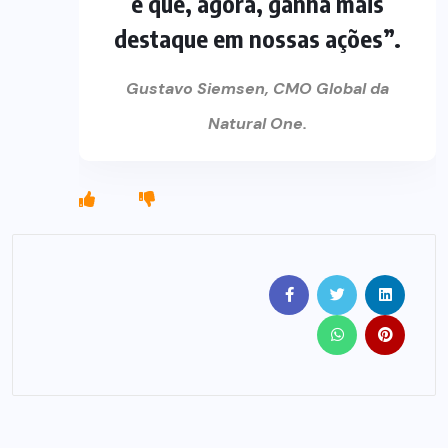
e que, agora, ganha mais
destaque em nossas ações”.
Gustavo Siemsen, CMO Global da
Natural One.