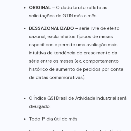
ORIGINAL
– O dado bruto reflete as
solicitações de GTIN mês a mês.
DESSAZONALIZADO
– série livre de efeito
sazonal, exclui efeitos típicos de meses
específicos e permite uma avaliação mais
intuitiva de tendência do crescimento da
série entre os meses (ex. comportamento
histórico de aumento de pedidos por conta
de datas comemorativas).
O Índice GS1 Brasil de Atividade Industrial será
divulgado:
Todo 1º dia útil do mês