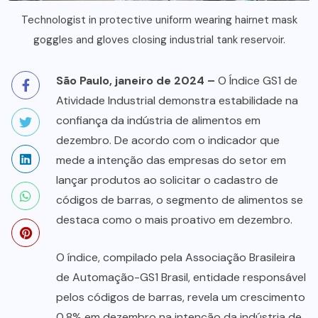
Technologist in protective uniform wearing hairnet mask
goggles and gloves closing industrial tank reservoir.
São Paulo, janeiro de 2024 –
O Índice GS1 de
Atividade Industrial demonstra estabilidade na
confiança da indústria de alimentos em
dezembro. De acordo com o indicador que
mede a intenção das empresas do setor em
lançar produtos ao solicitar o cadastro de
códigos de barras, o segmento de alimentos se
destaca como o mais proativo em dezembro.
O índice, compilado pela Associação Brasileira
de Automação-GS1 Brasil, entidade responsável
pelos códigos de barras, revela um crescimento
0,8% em dezembro na intenção da indústria de