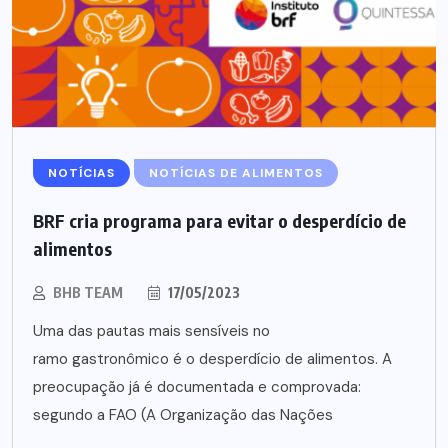
NOTÍCIAS
NOTÍCIAS DE ALIMENTOS
BRF cria programa para evitar o desperdício de
alimentos
BHB TEAM
17/05/2023
Uma das pautas mais sensíveis no
ramo gastronômico é o desperdício de alimentos. A
preocupação já é documentada e comprovada:
segundo a FAO (A Organização das Nações