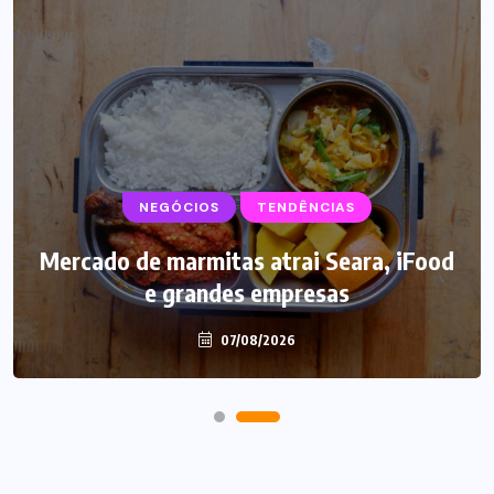
NEGÓCIOS
TENDÊNCIAS
Mercado de marmitas atrai Seara, iFood
e grandes empresas
07/08/2026