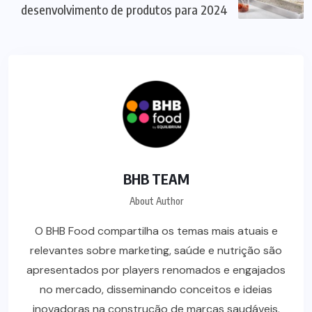
desenvolvimento de produtos para 2024
BHB TEAM
About Author
O BHB Food compartilha os temas mais atuais e
relevantes sobre marketing, saúde e nutrição são
apresentados por players renomados e engajados
no mercado, disseminando conceitos e ideias
inovadoras na construção de marcas saudáveis.