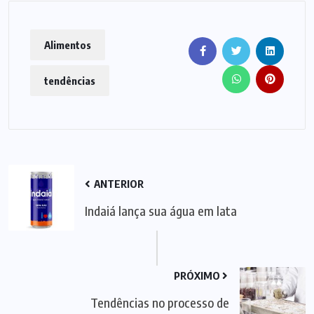
Alimentos
tendências
ANTERIOR
Indaiá lança sua água em lata
PRÓXIMO
Tendências no processo de