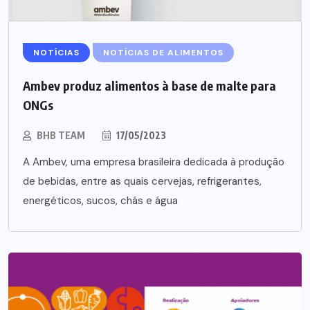
NOTÍCIAS
NOTÍCIAS DE ALIMENTOS
Ambev produz alimentos à base de malte para
ONGs
BHB TEAM
17/05/2023
A Ambev, uma empresa brasileira dedicada à produção
de bebidas, entre as quais cervejas, refrigerantes,
energéticos, sucos, chás e água