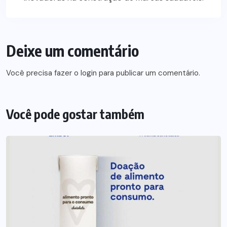
Deixe um comentário
Você precisa fazer o
login
para publicar um comentário.
Você pode gostar também