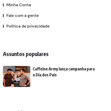
Minha Conta
Fale com a gente
Política de privacidade
Assuntos populares
Caffeine Army lança campanha para
o Dia dos Pais