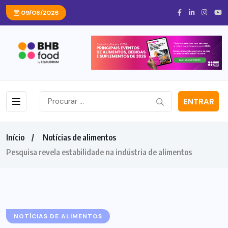
09/08/2026
ENTRAR
Início
Notícias de alimentos
Pesquisa revela estabilidade na indústria de alimentos
NOTÍCIAS DE ALIMENTOS