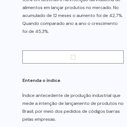
alimentos em lançar produtos no mercado. No
acumulado de 12 meses o aumento foi de 42,7%.
Quando comparado ano a ano o crescimento
foi de 45,3%.
Entenda o índice
Índice antecedente de produção industrial que
mede a intenção de lançamento de produtos no
Brasil, por meio dos pedidos de códigos barras
pelas empresas.