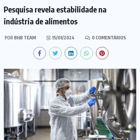
Pesquisa revela estabilidade na
indústria de alimentos
POR
BHB TEAM
15/01/2024
0 COMENTÁRIOS