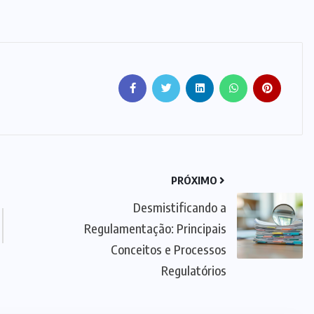
PRÓXIMO
Desmistificando a
Regulamentação: Principais
Conceitos e Processos
Regulatórios