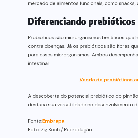
mercado de alimentos funcionais, como snacks, 
Diferenciando prebióticos 
Probióticos são microrganismos benéficos que ha
contra doenças. Já os prebióticos são fibras qu
para esses microrganismos. Ambos desempenh
intestinal.
Venda de probióticos 
A descoberta do potencial prebiótico do pinhão 
destaca sua versatilidade no desenvolvimento d
Fonte:
Embrapa
Foto: Zig Koch / Reprodução