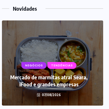
Novidades
NEGÓCIOS
TENDÊNCIAS
Mercado de marmitas atrai Seara,
iFood e grandes empresas
07/08/2026