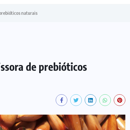
rebióticos naturais
ssora de prebióticos