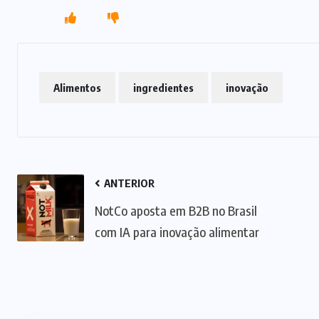
Alimentos
ingredientes
inovação
ANTERIOR
NotCo aposta em B2B no Brasil
com IA para inovação alimentar