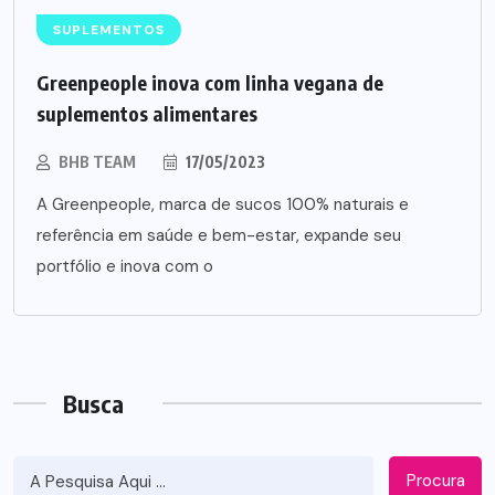
SUPLEMENTOS
Greenpeople inova com linha vegana de
suplementos alimentares
BHB TEAM
17/05/2023
A Greenpeople, marca de sucos 100% naturais e
referência em saúde e bem-estar, expande seu
portfólio e inova com o
Busca
Procura