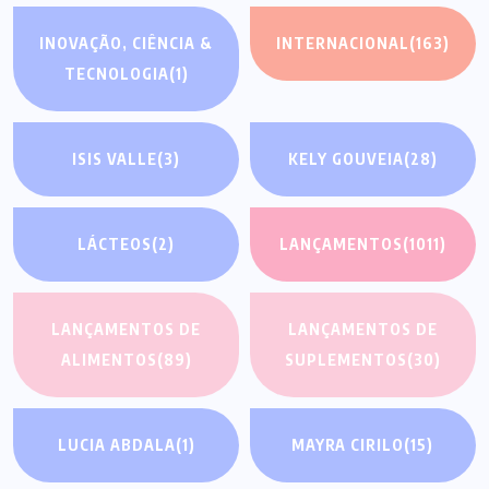
INOVAÇÃO, CIÊNCIA &
INTERNACIONAL
(163)
TECNOLOGIA
(1)
ISIS VALLE
(3)
KELY GOUVEIA
(28)
LÁCTEOS
(2)
LANÇAMENTOS
(1011)
LANÇAMENTOS DE
LANÇAMENTOS DE
ALIMENTOS
(89)
SUPLEMENTOS
(30)
LUCIA ABDALA
(1)
MAYRA CIRILO
(15)