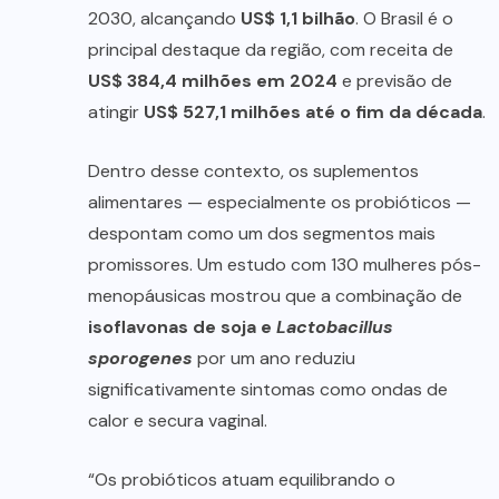
2030, alcançando
US$ 1,1 bilhão
. O Brasil é o
principal destaque da região, com receita de
US$ 384,4 milhões em 2024
e previsão de
atingir
US$ 527,1 milhões até o fim da década
.
Dentro desse contexto, os suplementos
alimentares — especialmente os probióticos —
despontam como um dos segmentos mais
promissores. Um estudo com 130 mulheres pós-
menopáusicas mostrou que a combinação de
isoflavonas de soja e
Lactobacillus
sporogenes
por um ano reduziu
significativamente sintomas como ondas de
calor e secura vaginal.
“Os probióticos atuam equilibrando o