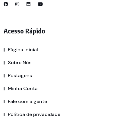
Acesso Rápido
Página inicial
Sobre Nós
Postagens
Minha Conta
Fale com a gente
Política de privacidade