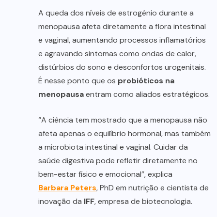
A queda dos níveis de estrogênio durante a
menopausa afeta diretamente a flora intestinal
e vaginal, aumentando processos inflamatórios
e agravando sintomas como ondas de calor,
distúrbios do sono e desconfortos urogenitais.
É nesse ponto que os
probióticos na
menopausa
entram como aliados estratégicos.
“A ciência tem mostrado que a menopausa não
afeta apenas o equilíbrio hormonal, mas também
a microbiota intestinal e vaginal. Cuidar da
saúde digestiva pode refletir diretamente no
bem-estar físico e emocional”, explica
Barbara Peters
, PhD em nutrição e cientista de
inovação da
IFF
, empresa de biotecnologia.