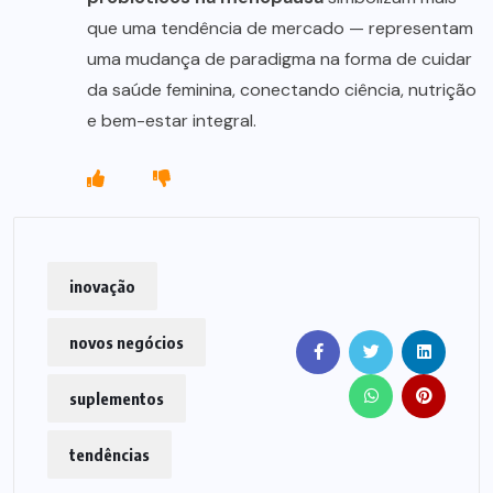
que uma tendência de mercado — representam
uma mudança de paradigma na forma de cuidar
da saúde feminina, conectando ciência, nutrição
e bem-estar integral.
inovação
novos negócios
suplementos
tendências