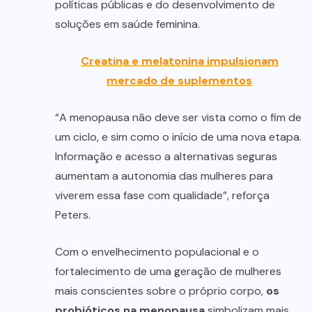
políticas públicas e do desenvolvimento de
soluções em saúde feminina.
Creatina e melatonina impulsionam
mercado de suplementos
“A menopausa não deve ser vista como o fim de
um ciclo, e sim como o início de uma nova etapa.
Informação e acesso a alternativas seguras
aumentam a autonomia das mulheres para
viverem essa fase com qualidade”, reforça
Peters.
Com o envelhecimento populacional e o
fortalecimento de uma geração de mulheres
mais conscientes sobre o próprio corpo,
os
probióticos na menopausa
simbolizam mais