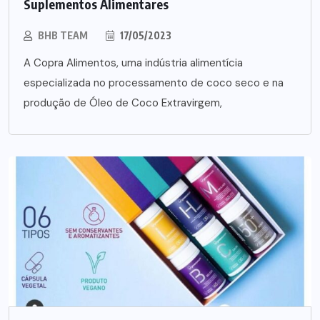
Suplementos Alimentares
BHB TEAM
17/05/2023
A Copra Alimentos, uma indústria alimentícia
especializada no processamento de coco seco e na
produção de Óleo de Coco Extravirgem,