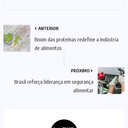
ANTERIOR
Boom das proteínas redefine a indústria
de alimentos
PRÓXIMO
Brasil reforça liderança em segurança
alimentar