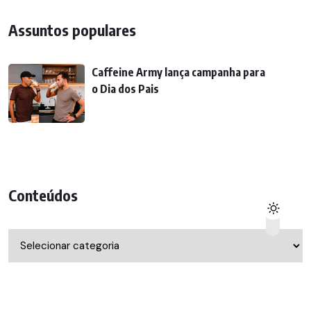
Assuntos populares
Caffeine Army lança campanha para
o Dia dos Pais
Conteúdos
Conteúdos