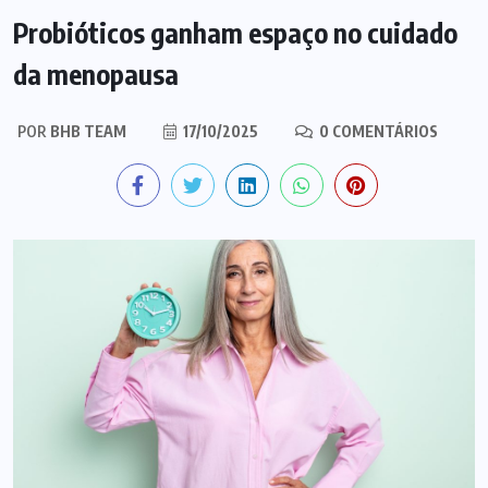
Probióticos ganham espaço no cuidado
da menopausa
POR
BHB TEAM
17/10/2025
0 COMENTÁRIOS