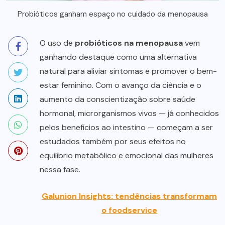
Probióticos ganham espaço no cuidado da menopausa
O uso de
probióticos na menopausa
vem
ganhando destaque como uma alternativa
natural para aliviar sintomas e promover o bem-
estar feminino. Com o avanço da ciência e o
aumento da conscientização sobre saúde
hormonal, microrganismos vivos — já conhecidos
pelos benefícios ao intestino — começam a ser
estudados também por seus efeitos no
equilíbrio metabólico e emocional das mulheres
nessa fase.
Galunion Insights: tendências transformam
o foodservice