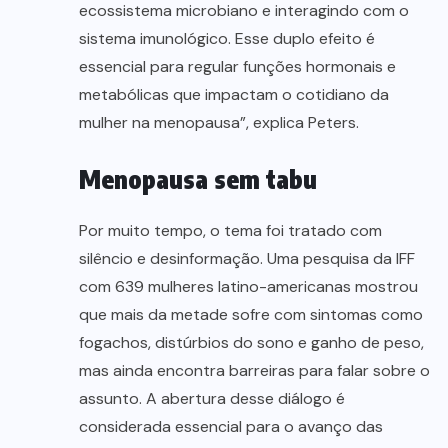
ecossistema microbiano e interagindo com o
sistema imunológico. Esse duplo efeito é
essencial para regular funções hormonais e
metabólicas que impactam o cotidiano da
mulher na menopausa”, explica Peters.
Menopausa sem tabu
Por muito tempo, o tema foi tratado com
silêncio e desinformação. Uma pesquisa da IFF
com 639 mulheres latino-americanas mostrou
que mais da metade sofre com sintomas como
fogachos, distúrbios do sono e ganho de peso,
mas ainda encontra barreiras para falar sobre o
assunto. A abertura desse diálogo é
considerada essencial para o avanço das