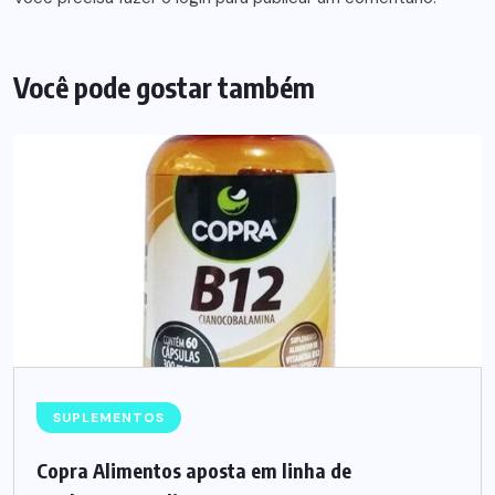
Você pode gostar também
SUPLEMENTOS
Copra Alimentos aposta em linha de