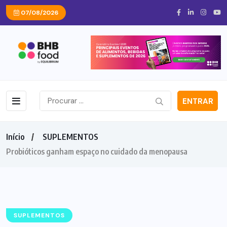
07/08/2026
ENTRAR
Início
SUPLEMENTOS
Probióticos ganham espaço no cuidado da menopausa
SUPLEMENTOS