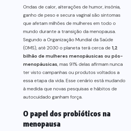
Ondas de calor, alterações de humor, insônia,
ganho de peso e secura vaginal são sintomas
que afetam milhões de mulheres em todo o
mundo durante a transição da menopausa.
Segundo a Organização Mundial da Saúde
(OMS), até 2030 o planeta terá cerca de
1,2
bilhão de mulheres menopáusicas ou pós-
menopáusicas
, mas 91% delas afirmam nunca
ter visto campanhas ou produtos voltados a
essa etapa da vida. Esse cenário está mudando
à medida que novas pesquisas e hábitos de
autocuidado ganham força.
O papel dos probióticos na
menopausa