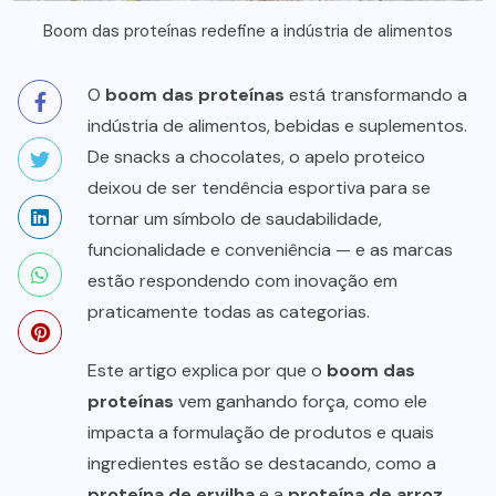
Boom das proteínas redefine a indústria de alimentos
O
boom das proteínas
está transformando a
indústria de alimentos, bebidas e suplementos.
De snacks a chocolates, o apelo proteico
deixou de ser tendência esportiva para se
tornar um símbolo de saudabilidade,
funcionalidade e conveniência — e as marcas
estão respondendo com inovação em
praticamente todas as categorias.
Este artigo explica por que o
boom das
proteínas
vem ganhando força, como ele
impacta a formulação de produtos e quais
ingredientes estão se destacando, como a
proteína de ervilha
e a
proteína de arroz
.