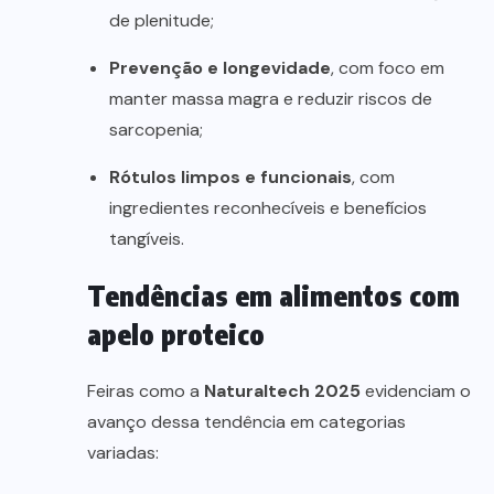
de plenitude;
Prevenção e longevidade
, com foco em
manter massa magra e reduzir riscos de
sarcopenia;
Rótulos limpos e funcionais
, com
ingredientes reconhecíveis e benefícios
tangíveis.
Tendências em alimentos com
apelo proteico
Feiras como a
Naturaltech 2025
evidenciam o
avanço dessa tendência em categorias
variadas: