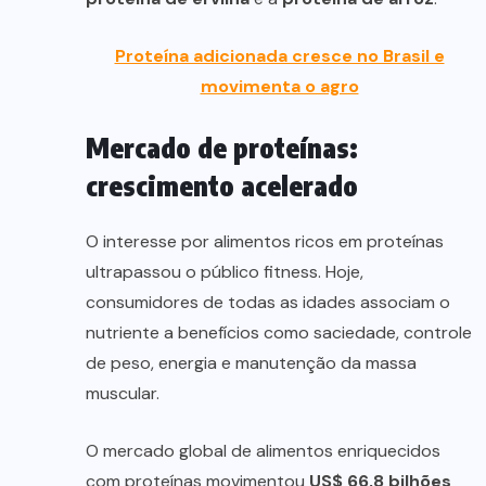
Proteína adicionada cresce no Brasil e
movimenta o agro
Mercado de proteínas:
crescimento acelerado
O interesse por alimentos ricos em proteínas
ultrapassou o público fitness. Hoje,
consumidores de todas as idades associam o
nutriente a benefícios como saciedade, controle
de peso, energia e manutenção da massa
muscular.
O mercado global de alimentos enriquecidos
com proteínas movimentou
US$ 66,8 bilhões