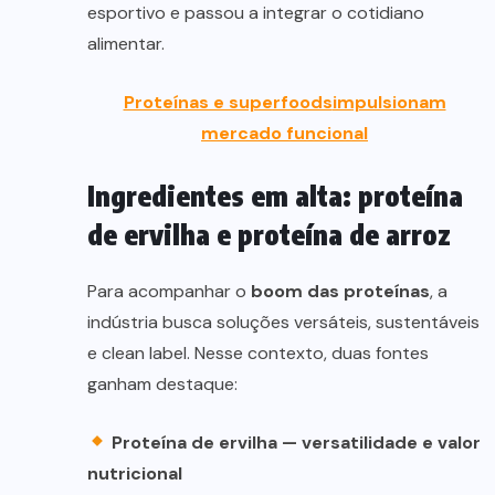
esportivo e passou a integrar o cotidiano
alimentar.
Proteínas e superfoods
impulsionam
mercado funcional
Ingredientes em alta: proteína
de ervilha e proteína de arroz
Para acompanhar o
boom das proteínas
, a
indústria busca soluções versáteis, sustentáveis
e clean label. Nesse contexto, duas fontes
ganham destaque:
Proteína de ervilha — versatilidade e valor
nutricional