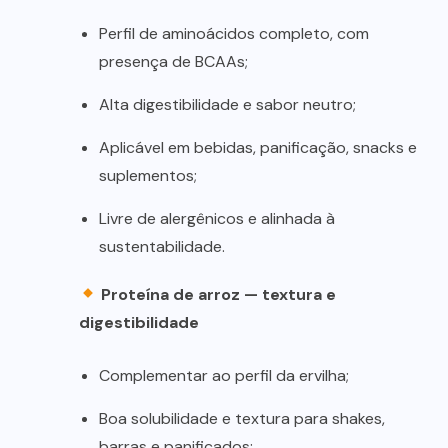
Perfil de aminoácidos completo, com
presença de BCAAs;
Alta digestibilidade e sabor neutro;
Aplicável em bebidas, panificação, snacks e
suplementos;
Livre de alergênicos e alinhada à
sustentabilidade.
Proteína de arroz — textura e
digestibilidade
Complementar ao perfil da ervilha;
Boa solubilidade e textura para shakes,
barras e panificados;