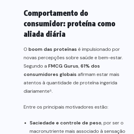
Comportamento do
consumidor: proteína como
aliada diária
O
boom das proteínas
é impulsionado por
novas percepções sobre saúde e bem-estar.
Segundo a
FMCG Gurus
,
61% dos
consumidores globais
afirmam estar mais
atentos à quantidade de proteína ingerida
diariamente⁵.
Entre os principais motivadores estão:
Saciedade e controle de peso
, por ser o
macronutriente mais associado à sensação