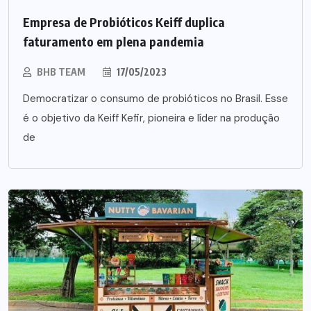
Empresa de Probióticos Keiff duplica
faturamento em plena pandemia
BHB TEAM
17/05/2023
Democratizar o consumo de probióticos no Brasil. Esse
é o objetivo da Keiff Kefir, pioneira e líder na produção
de