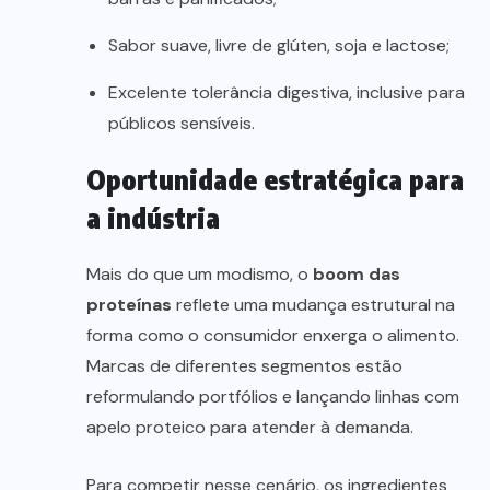
Sabor suave, livre de glúten, soja e lactose;
Excelente tolerância digestiva, inclusive para
públicos sensíveis.
Oportunidade estratégica para
a indústria
Mais do que um modismo, o
boom das
proteínas
reflete uma mudança estrutural na
forma como o consumidor enxerga o alimento.
Marcas de diferentes segmentos estão
reformulando portfólios e lançando linhas com
apelo proteico para atender à demanda.
Para competir nesse cenário, os ingredientes