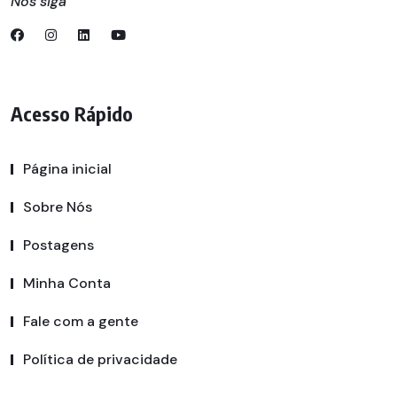
Nos siga
Acesso Rápido
Página inicial
Sobre Nós
Postagens
Minha Conta
Fale com a gente
Política de privacidade