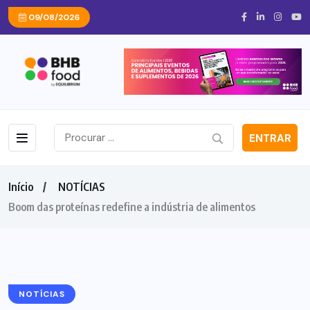
09/08/2026
ENTRAR
Início
NOTÍCIAS
Boom das proteínas redefine a indústria de alimentos
NOTÍCIAS