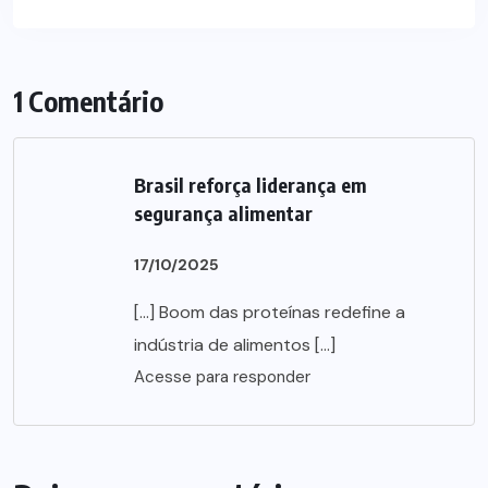
1 Comentário
Brasil reforça liderança em
segurança alimentar
17/10/2025
[…] Boom das proteínas redefine a
indústria de alimentos […]
Acesse para responder