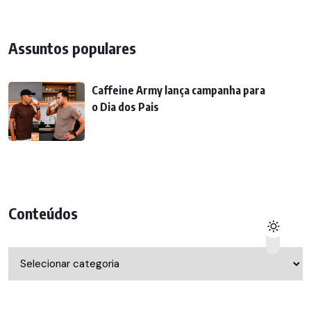
Assuntos populares
Caffeine Army lança campanha para
o Dia dos Pais
Conteúdos
Conteúdos