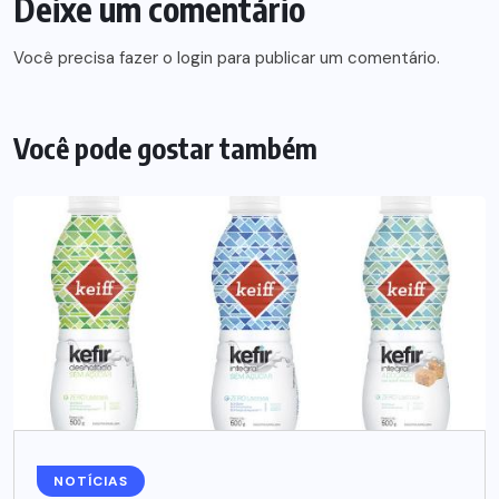
Deixe um comentário
Você precisa fazer o
login
para publicar um comentário.
Você pode gostar também
NOTÍCIAS