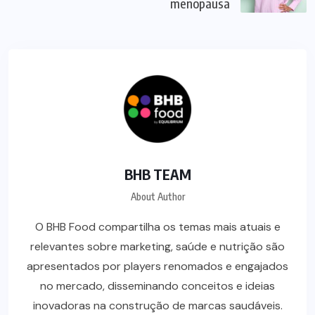
menopausa
BHB TEAM
About Author
O BHB Food compartilha os temas mais atuais e
relevantes sobre marketing, saúde e nutrição são
apresentados por players renomados e engajados
no mercado, disseminando conceitos e ideias
inovadoras na construção de marcas saudáveis.