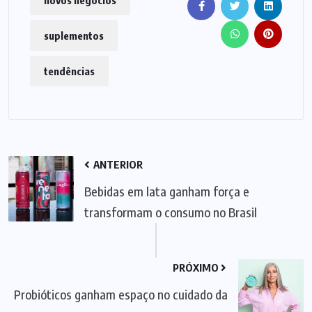
suplementos
tendências
ANTERIOR
Bebidas em lata ganham força e
transformam o consumo no Brasil
PRÓXIMO
Probióticos ganham espaço no cuidado da