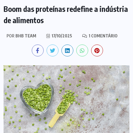
Boom das proteínas redefine a indústria
de alimentos
POR
BHB TEAM
17/10/2025
1 COMENTÁRIO