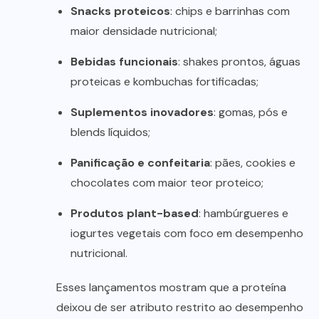
Snacks proteicos
: chips e barrinhas com
maior densidade nutricional;
Bebidas funcionais
: shakes prontos, águas
proteicas e kombuchas fortificadas;
Suplementos inovadores
: gomas, pós e
blends líquidos;
Panificação e confeitaria
: pães, cookies e
chocolates com maior teor proteico;
Produtos plant-based
: hambúrgueres e
iogurtes vegetais com foco em desempenho
nutricional.
Esses lançamentos mostram que a proteína
deixou de ser atributo restrito ao desempenho