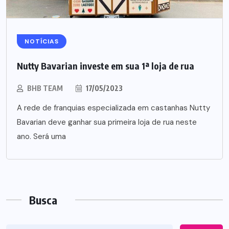
NOTÍCIAS
Nutty Bavarian investe em sua 1ª loja de rua
BHB TEAM
17/05/2023
A rede de franquias especializada em castanhas Nutty
Bavarian deve ganhar sua primeira loja de rua neste
ano. Será uma
Busca