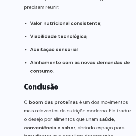
precisam reunir:
Valor nutricional consistente
;
Viabilidade tecnológica
;
Aceitação sensorial
;
Alinhamento com as novas demandas de
consumo
.
Conclusão
O
boom das proteínas
é um dos movimentos
mais relevantes da nutrição moderna. Ele traduz
o desejo por alimentos que unam
saúde,
conveniência e sabor
, abrindo espaço para