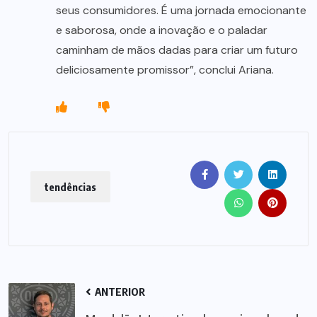
seus consumidores. É uma jornada emocionante
e saborosa, onde a inovação e o paladar
caminham de mãos dadas para criar um futuro
deliciosamente promissor”, conclui Ariana.
tendências
ANTERIOR