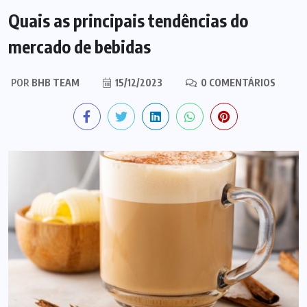
Quais as principais tendências do
mercado de bebidas
POR
BHB TEAM
15/12/2023
0 COMENTÁRIOS