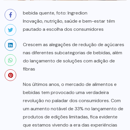
bebida quente, foto: Ingredion
Inovação, nutrição, saúde e bem-estar têm
pautado a escolha dos consumidores
Crescem as alegações de redução de açúcares
nas diferentes subcategorias de bebidas, além
do lançamento de soluções com adição de
fibras
Nos últimos anos, o mercado de alimentos e
bebidas tem provocado uma verdadeira
revolução no paladar dos consumidores. Com
um aumento notável de 33% no lançamento de
produtos de edições limitadas, fica evidente
que estamos vivendo a era das experiências