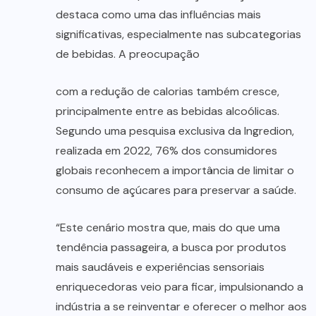
destaca como uma das influências mais
significativas, especialmente nas subcategorias
de bebidas. A preocupação
com a redução de calorias também cresce,
principalmente entre as bebidas alcoólicas.
Segundo uma pesquisa exclusiva da Ingredion,
realizada em 2022, 76% dos consumidores
globais reconhecem a importância de limitar o
consumo de açúcares para preservar a saúde.
“Este cenário mostra que, mais do que uma
tendência passageira, a busca por produtos
mais saudáveis e experiências sensoriais
enriquecedoras veio para ficar, impulsionando a
indústria a se reinventar e oferecer o melhor aos