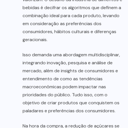
bebidas é decifrar os algoritmos que definem a
combinação ideal para cada produto, levando
em consideração as preferências dos
consumidores, hábitos culturais e diferenças
geracionais.
Isso demanda uma abordagem multidisciplinar,
integrando inovação, pesquisa e análise de
mercado, além de insights de consumidores e
entendimento de como as tendências
macroeconômicas podem impactar nas
prioridades do público. Tudo isso, com o
objetivo de criar produtos que conquistem os
paladares e preferências dos consumidores.
Na hora da compra, a redução de açúcares se