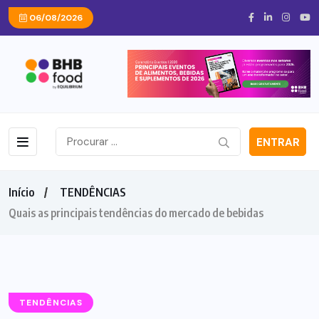
06/08/2026
ENTRAR
Início
TENDÊNCIAS
Quais as principais tendências do mercado de bebidas
TENDÊNCIAS