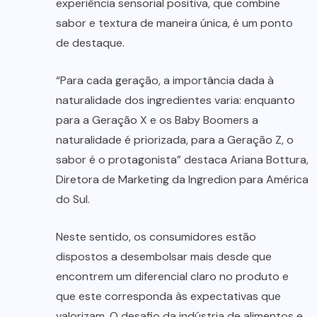
experiência sensorial positiva, que combine
sabor e textura de maneira única, é um ponto
de destaque.
“Para cada geração, a importância dada à
naturalidade dos ingredientes varia: enquanto
para a Geração X e os Baby Boomers a
naturalidade é priorizada, para a Geração Z, o
sabor é o protagonista” destaca Ariana Bottura,
Diretora de Marketing da Ingredion para América
do Sul.
Neste sentido, os consumidores estão
dispostos a desembolsar mais desde que
encontrem um diferencial claro no produto e
que este corresponda às expectativas que
valorizam. O desafio da indústria de alimentos e