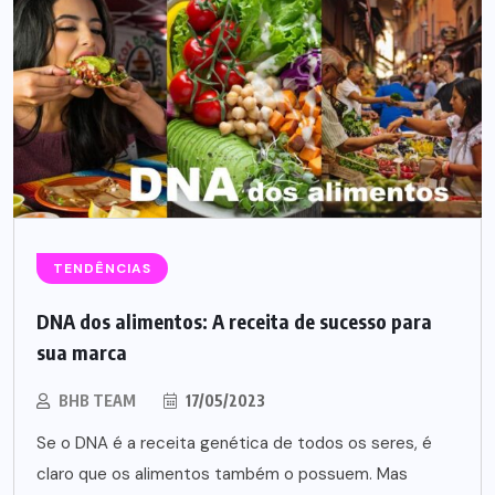
TENDÊNCIAS
DNA dos alimentos: A receita de sucesso para
sua marca
BHB TEAM
17/05/2023
Se o DNA é a receita genética de todos os seres, é
claro que os alimentos também o possuem. Mas