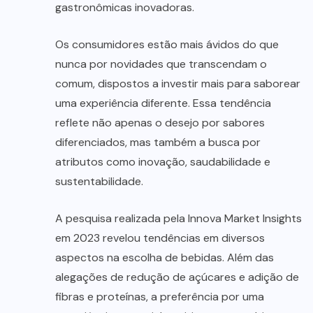
gastronômicas inovadoras.
Os consumidores estão mais ávidos do que
nunca por novidades que transcendam o
comum, dispostos a investir mais para saborear
uma experiência diferente. Essa tendência
reflete não apenas o desejo por sabores
diferenciados, mas também a busca por
atributos como inovação, saudabilidade e
sustentabilidade.
A pesquisa realizada pela Innova Market Insights
em 2023 revelou tendências em diversos
aspectos na escolha de bebidas. Além das
alegações de redução de açúcares e adição de
fibras e proteínas, a preferência por uma