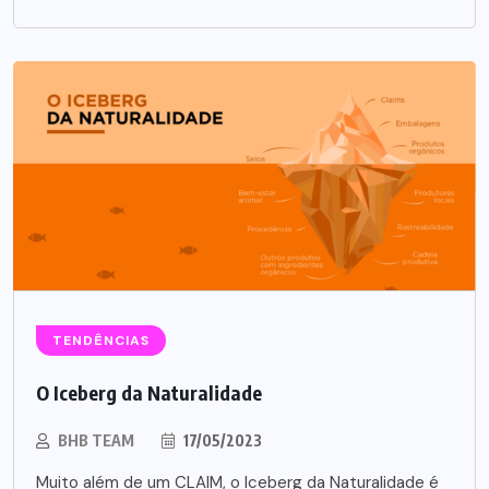
TENDÊNCIAS
O Iceberg da Naturalidade
BHB TEAM
17/05/2023
Muito além de um CLAIM, o Iceberg da Naturalidade é