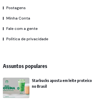
Postagens
Minha Conta
Fale com a gente
Política de privacidade
Assuntos populares
Starbucks aposta em leite proteico
no Brasil