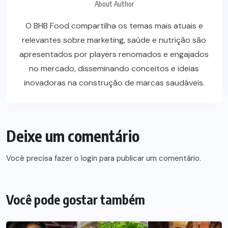
About Author
O BHB Food compartilha os temas mais atuais e
relevantes sobre marketing, saúde e nutrição são
apresentados por players renomados e engajados
no mercado, disseminando conceitos e ideias
inovadoras na construção de marcas saudáveis.
Deixe um comentário
Você precisa fazer o
login
para publicar um comentário.
Você pode gostar também