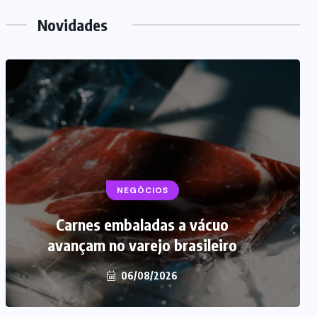
Novidades
NEGÓCIOS
Carnes embaladas a vácuo
avançam no varejo brasileiro
06/08/2026