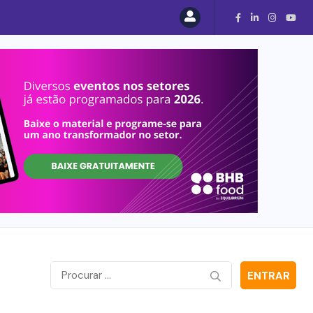
ENTRAR