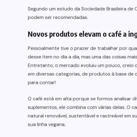
Segundo um estudo da Sociedade Brasileira de C
podem ser recomendadas.
Novos produtos elevam o café a ing
Pessoalmente tive o prazer de trabalhar por qua
desse item no dia a dia, mas uma das coisas mais
Entretanto, o mercado evoluiu um pouco, creio
em diversas categorias, de produtos à base de 
para contar!
O café está em alta porque se formos analisar 
suplementos, ele combina com várias delas. O ca
natural renovável, sustentável e rastreável em su
sua linha vegana.