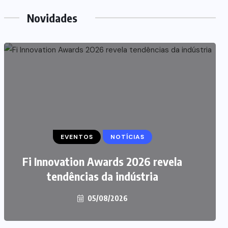
Novidades
EVENTOS
NOTÍCIAS
Fi Innovation Awards 2026 revela
tendências da indústria
05/08/2026