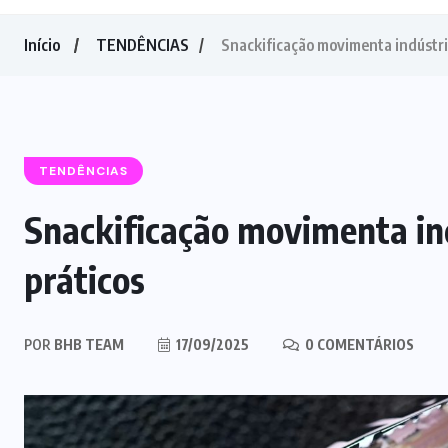
Início
TENDÊNCIAS
Snackificação movimenta indústri
TENDÊNCIAS
Snackificação movimenta in
práticos
POR
BHB TEAM
17/09/2025
0 COMENTÁRIOS