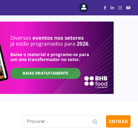
ENTRAR