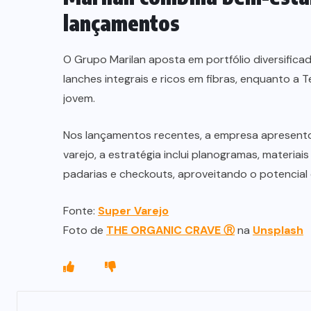
lançamentos
O Grupo Marilan aposta em portfólio diversifica
lanches integrais e ricos em fibras, enquanto a 
jovem.
Nos lançamentos recentes, a empresa apresentou 
varejo, a estratégia inclui planogramas, materia
padarias e checkouts, aproveitando o potencial
Fonte:
Super Varejo
Foto de
THE ORGANIC CRAVE Ⓡ
na
Unsplash