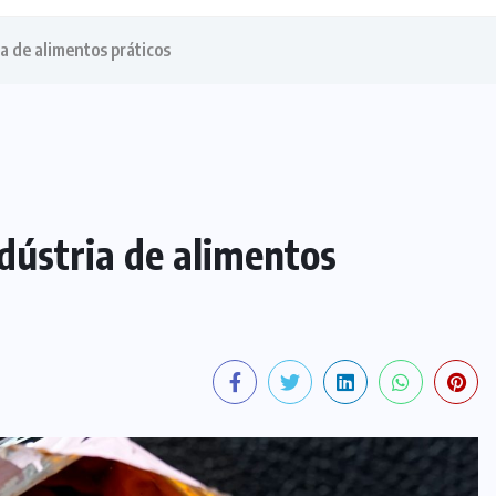
a de alimentos práticos
dústria de alimentos