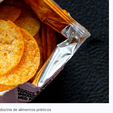
dústria de alimentos práticos