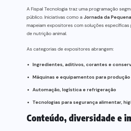
A Fispal Tecnologia traz uma programação segmen
público. Iniciativas como a
Jornada da Pequena
mapeiam expositores com soluções específicas p
de nutrição animal.
As categorias de expositores abrangem:
Ingredientes, aditivos, corantes e conser
Máquinas e equipamentos para produçã
Automação, logística e refrigeração
Tecnologias para segurança alimentar, hig
Conteúdo, diversidade e i