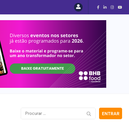
ENTRAR