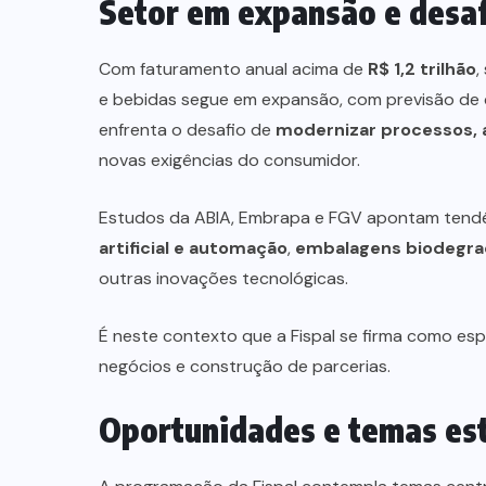
Setor em expansão e desa
Com faturamento anual acima de
R$ 1,2 trilhão
,
e bebidas segue em expansão, com previsão de
enfrenta o desafio de
modernizar processos, 
novas exigências do consumidor.
Estudos da ABIA, Embrapa e FGV apontam tendê
artificial e automação
,
embalagens biodegra
outras inovações tecnológicas.
É neste contexto que a Fispal se firma como esp
negócios e construção de parcerias.
Oportunidades e temas est