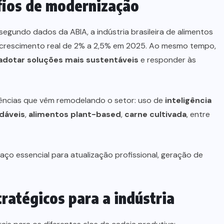
fios de modernização
 segundo dados da ABIA, a indústria brasileira de alimentos
 crescimento real de 2% a 2,5% em 2025. Ao mesmo tempo,
adotar soluções mais sustentáveis
e responder às
ncias que vêm remodelando o setor: uso de
inteligência
dáveis
,
alimentos plant-based
,
carne cultivada
, entre
aço essencial para atualização profissional, geração de
ratégicos para a indústria