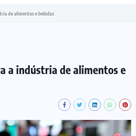
tria de alimentos e bebidas
a a indústria de alimentos e