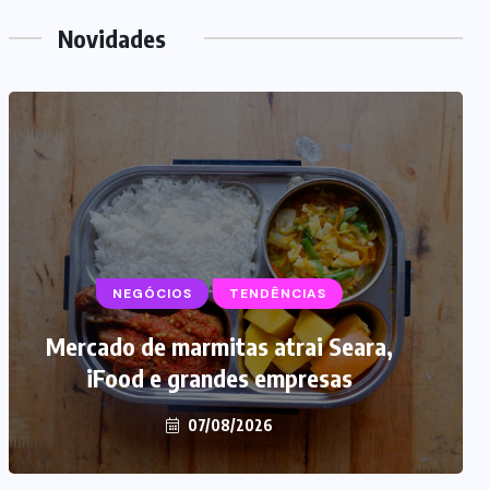
Novidades
NEGÓCIOS
TENDÊNCIAS
Mercado de marmitas atrai Seara,
iFood e grandes empresas
07/08/2026