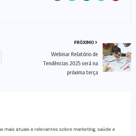
PRÓXIMO
Webinar Relatório de
Tendências 2025 será na
próxima terça
 mais atuais e relevantes sobre marketing, saúde e