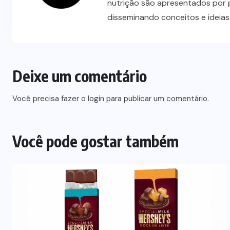
nutrição são apresentados por 
disseminando conceitos e ideia
Deixe um comentário
Você precisa fazer o
login
para publicar um comentário.
Você pode gostar também