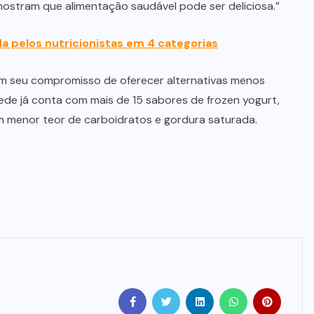
ostram que alimentação saudável pode ser deliciosa.”
a pelos nutricionistas em 4 categorias
m seu compromisso de oferecer alternativas menos
rede já conta com mais de 15 sabores de frozen yogurt,
 menor teor de carboidratos e gordura saturada.