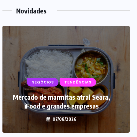
Novidades
NEGÓCIOS
TENDÊNCIAS
Mercado de marmitas atrai Seara,
iFood e grandes empresas
07/08/2026