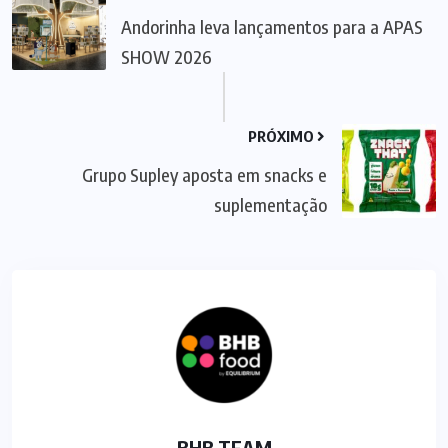
Andorinha leva lançamentos para a APAS
SHOW 2026
PRÓXIMO
Grupo Supley aposta em snacks e
suplementação
BHB TEAM