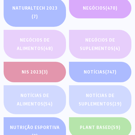
NATURALTECH 2023
NEGÓCIOS
(470)
(7)
NEGÓCIOS DE
NEGÓCIOS DE
ALIMENTOS
(48)
SUPLEMENTOS
(4)
NIS 2023
(3)
NOTÍCIAS
(747)
NOTÍCIAS DE
NOTÍCIAS DE
ALIMENTOS
(54)
SUPLEMENTOS
(29)
NUTRIÇÃO ESPORTIVA
PLANT BASED
(59)