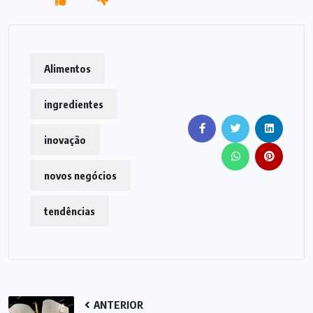
Alimentos
ingredientes
inovação
novos negócios
tendências
ANTERIOR