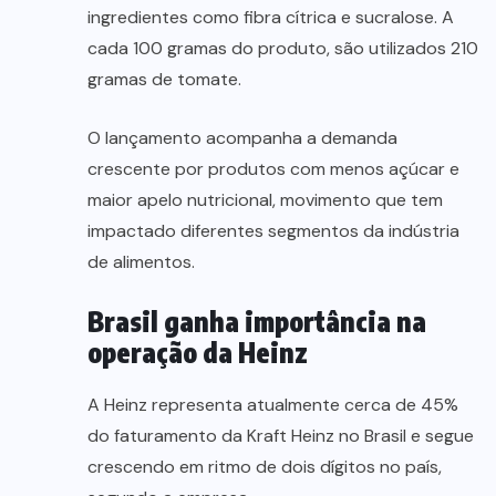
ingredientes como fibra cítrica e sucralose. A
cada 100 gramas do produto, são utilizados 210
gramas de tomate.
O lançamento acompanha a demanda
crescente por produtos com menos açúcar e
maior apelo nutricional, movimento que tem
impactado diferentes segmentos da indústria
de alimentos.
Brasil ganha importância na
operação da Heinz
A Heinz representa atualmente cerca de 45%
do faturamento da Kraft Heinz no Brasil e segue
crescendo em ritmo de dois dígitos no país,