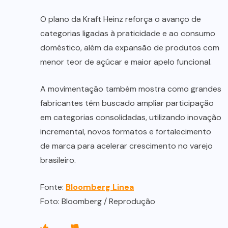
O plano da Kraft Heinz reforça o avanço de
categorias ligadas à praticidade e ao consumo
doméstico, além da expansão de produtos com
menor teor de açúcar e maior apelo funcional.
A movimentação também mostra como grandes
fabricantes têm buscado ampliar participação
em categorias consolidadas, utilizando inovação
incremental, novos formatos e fortalecimento
de marca para acelerar crescimento no varejo
brasileiro.
Fonte:
Bloomberg Linea
Foto: Bloomberg / Reprodução