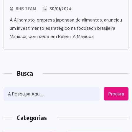
BHB TEAM
30/01/2024
A Ajinomoto, empresa japonesa de alimentos, anunciou
um investimento estratégico na foodtech brasileira
Manioca, com sede em Belém. A Manioca,
Busca
Procura
Categorias