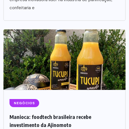
confeitaria e
NEGÓCIOS
Manioca: foodtech brasileira recebe
investimento da Ajinomoto