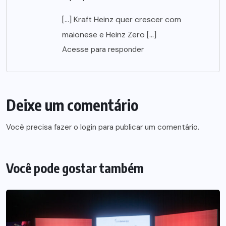
[…] Kraft Heinz quer crescer com
maionese e Heinz Zero […]
Acesse para responder
Deixe um comentário
Você precisa fazer o
login
para publicar um comentário.
Você pode gostar também