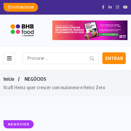
07/08/2026
ENTRAR
Início
NEGÓCIOS
Kraft Heinz quer crescer com maionese e Heinz Zero
NEGÓCIOS