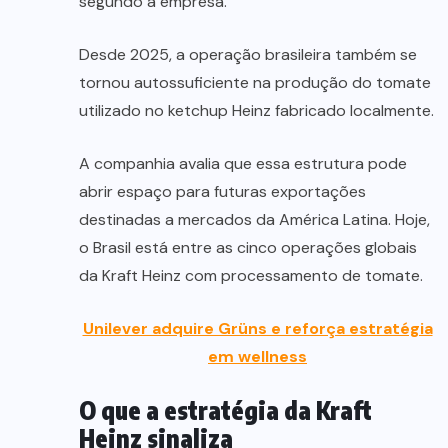
segundo a empresa.
Desde 2025, a operação brasileira também se
tornou autossuficiente na produção do tomate
utilizado no ketchup Heinz fabricado localmente.
A companhia avalia que essa estrutura pode
abrir espaço para futuras exportações
destinadas a mercados da América Latina. Hoje,
o Brasil está entre as cinco operações globais
da Kraft Heinz com processamento de tomate.
Unilever adquire Grüns e reforça estratégia
em wellness
O que a estratégia da Kraft
Heinz sinaliza