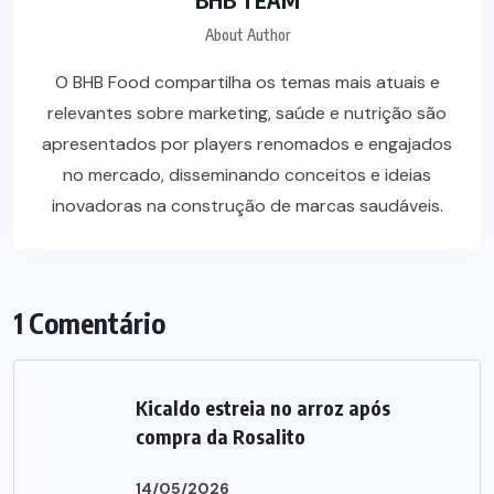
About Author
O BHB Food compartilha os temas mais atuais e
relevantes sobre marketing, saúde e nutrição são
apresentados por players renomados e engajados
no mercado, disseminando conceitos e ideias
inovadoras na construção de marcas saudáveis.
1 Comentário
Kicaldo estreia no arroz após
compra da Rosalito
14/05/2026