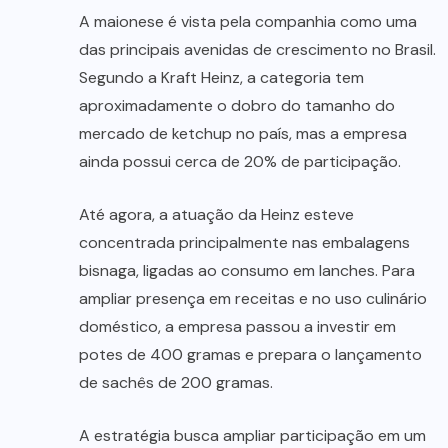
A maionese é vista pela companhia como uma
das principais avenidas de crescimento no Brasil.
Segundo a Kraft Heinz, a categoria tem
aproximadamente o dobro do tamanho do
mercado de ketchup no país, mas a empresa
ainda possui cerca de 20% de participação.
Até agora, a atuação da Heinz esteve
concentrada principalmente nas embalagens
bisnaga, ligadas ao consumo em lanches. Para
ampliar presença em receitas e no uso culinário
doméstico, a empresa passou a investir em
potes de 400 gramas e prepara o lançamento
de sachês de 200 gramas.
A estratégia busca ampliar participação em um