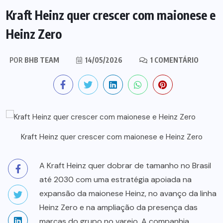
Kraft Heinz quer crescer com maionese e
Heinz Zero
POR
BHB TEAM
14/05/2026
1 COMENTÁRIO
Kraft Heinz quer crescer com maionese e Heinz Zero
A Kraft Heinz quer dobrar de tamanho no Brasil
até 2030 com uma estratégia apoiada na
expansão da maionese Heinz, no avanço da linha
Heinz Zero e na ampliação da presença das
marcas do grupo no varejo. A companhia