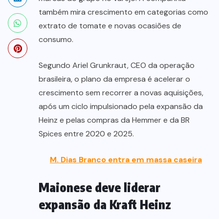
também mira crescimento em categorias como
extrato de tomate e novas ocasiões de
consumo.
Segundo Ariel Grunkraut, CEO da operação
brasileira, o plano da empresa é acelerar o
crescimento sem recorrer a novas aquisições,
após um ciclo impulsionado pela expansão da
Heinz e pelas compras da Hemmer e da BR
Spices entre 2020 e 2025.
M. Dias Branco entra em massa caseira
Maionese deve liderar
expansão da Kraft Heinz