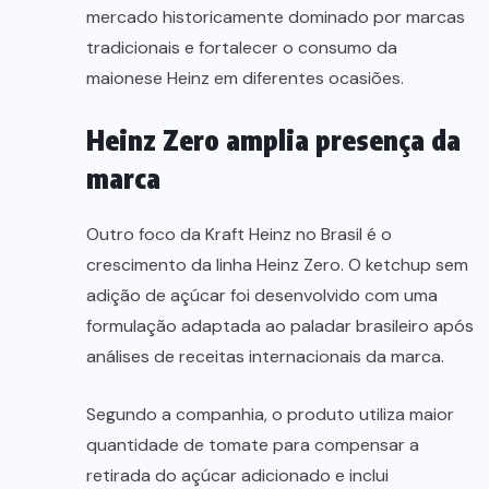
mercado historicamente dominado por marcas
tradicionais e fortalecer o consumo da
maionese Heinz em diferentes ocasiões.
Heinz Zero amplia presença da
marca
Outro foco da Kraft Heinz no Brasil é o
crescimento da linha Heinz Zero. O ketchup sem
adição de açúcar foi desenvolvido com uma
formulação adaptada ao paladar brasileiro após
análises de receitas internacionais da marca.
Segundo a companhia, o produto utiliza maior
quantidade de tomate para compensar a
retirada do açúcar adicionado e inclui