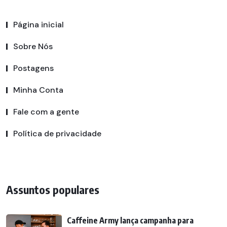
Página inicial
Sobre Nós
Postagens
Minha Conta
Fale com a gente
Política de privacidade
Assuntos populares
Caffeine Army lança campanha para