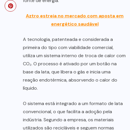
fonte de energia.
Aztro estreia no mercado com aposta em
energético saudável
A tecnologia, patenteada e considerada a
primeira do tipo com viabilidade comercial,
utiliza um sistema interno de troca de calor com
CO₂. O processo é ativado por um botão na
base da lata, que libera o gás e inicia uma
reação endotérmica, absorvendo o calor do
líquido.
O sistema está integrado a um formato de lata
convencional, o que facilita a adoção pela
indústria. Segundo a empresa, os materiais
utilizados são recicláveis e seguem normas