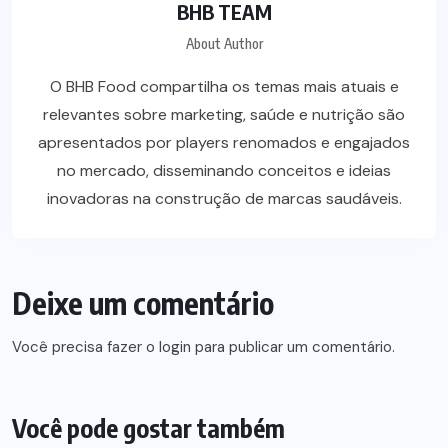
BHB TEAM
About Author
O BHB Food compartilha os temas mais atuais e
relevantes sobre marketing, saúde e nutrição são
apresentados por players renomados e engajados
no mercado, disseminando conceitos e ideias
inovadoras na construção de marcas saudáveis.
Deixe um comentário
Você precisa fazer o
login
para publicar um comentário.
Você pode gostar também