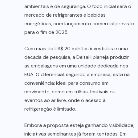
ambientais e de segurança. O foco inicial será o
mercado de refrigerantes e bebidas
energéticas, com lançamento comercial previsto
para o fim de 2025.
Com mais de US$ 20 milhões investidos e uma
década de pesquisa, a DeltaH planeja produzir
as embalagens em uma unidade dedicada nos
EUA. O diferencial, segundo a empresa, está na
conveniência: ideal para consumo em
movimento, como em trilhas, festivais ou
eventos ao ar livre, onde o acesso à
refrigeração é limitado.
Embora a proposta esteja ganhando visibilidade,
iniciativas semelhantes já foram tentadas. Em