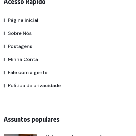
Acesso Rápido
Página inicial
Sobre Nós
Postagens
Minha Conta
Fale com a gente
Política de privacidade
Assuntos populares