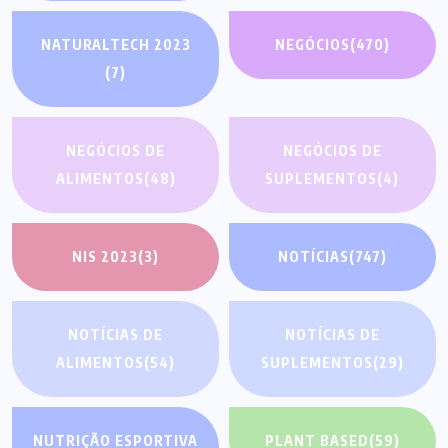
NATURALTECH 2023
NEGÓCIOS
(470)
(7)
NEGÓCIOS DE
NEGÓCIOS DE
ALIMENTOS
(48)
SUPLEMENTOS
(4)
NIS 2023
(3)
NOTÍCIAS
(747)
NOTÍCIAS DE
NOTÍCIAS DE
ALIMENTOS
(54)
SUPLEMENTOS
(29)
NUTRIÇÃO ESPORTIVA
PLANT BASED
(59)