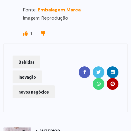
Fonte:
Embalagem Marca
Imagem: Reprodução
1
Bebidas
inovação
novos negócios