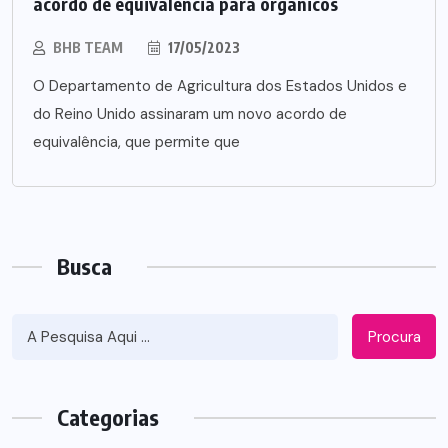
acordo de equivalência para orgânicos
BHB TEAM
17/05/2023
O Departamento de Agricultura dos Estados Unidos e
do Reino Unido assinaram um novo acordo de
equivalência, que permite que
Busca
Procura
Categorias