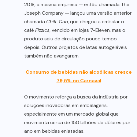
2018, a mesma empresa — então chamada The
Joseph Company — lançou uma versão anterior
chamada
Chill-Can
, que chegou a embalar o
café
Fizzics
, vendido em lojas 7-Eleven, mas o
produto saiu de circulação pouco tempo
depois. Outros projetos de latas autogeláveis
também não avançaram.
Consumo de bebidas não alcoólicas cresce
79,5% no Carnaval
O movimento reforça a busca da indústria por
soluções inovadoras em embalagens,
especialmente em um mercado global que
movimenta cerca de 150 bilhões de dólares por
ano em bebidas enlatadas.