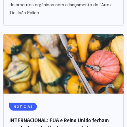
de produtos orgânicos com o lançamento do “Arroz
Tio João Polido
NOTÍCIAS
INTERNACIONAL: EUA e Reino Unido fecham