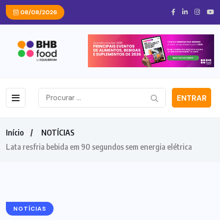
08/08/2026
ENTRAR
Início
NOTÍCIAS
Lata resfria bebida em 90 segundos sem energia elétrica
NOTÍCIAS