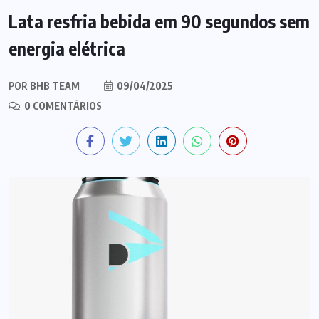
Lata resfria bebida em 90 segundos sem
energia elétrica
POR
BHB TEAM
09/04/2025
0 COMENTÁRIOS