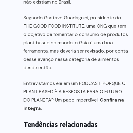
não existiam no Brasil.
Segundo Gustavo Guadagnini, presidente do
THE GOOD FOOD INSTITUTE, uma ONG que tem
o objetivo de fomentar o consumo de produtos
plant based no mundo, o Guia é uma boa
ferramenta, mas deveria ser revisado, por conta
desse avanço nessa categoria de alimentos
desde então.
Entrevistamos ele em um PODCAST: PORQUE O
PLANT BASED É A RESPOSTA PARA O FUTURO
DO PLANETA? Um papo imperdível.
Confira na
integra.
Tendências relacionadas