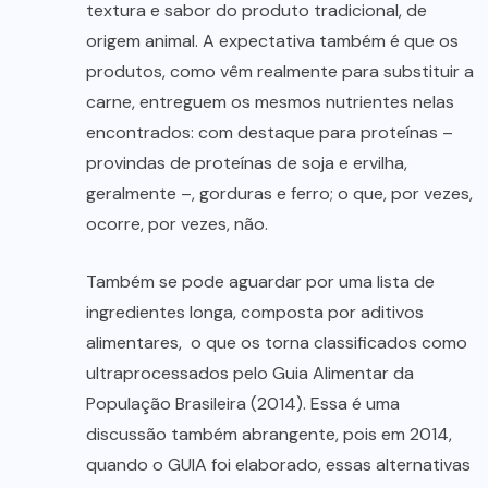
textura e sabor do produto tradicional, de
origem animal. A expectativa também é que os
produtos, como vêm realmente para substituir a
carne, entreguem os mesmos nutrientes nelas
encontrados: com destaque para proteínas –
provindas de proteínas de soja e ervilha,
geralmente –, gorduras e ferro; o que, por vezes,
ocorre, por vezes, não.
Também se pode aguardar por uma lista de
ingredientes longa, composta por aditivos
alimentares, o que os torna classificados como
ultraprocessados pelo Guia Alimentar da
População Brasileira (2014). Essa é uma
discussão também abrangente, pois em 2014,
quando o GUIA foi elaborado, essas alternativas