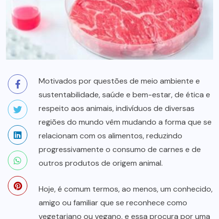
Motivados por questões de meio ambiente e
sustentabilidade, saúde e bem-estar, de ética e
respeito aos animais, indivíduos de diversas
regiões do mundo vêm mudando a forma que se
relacionam com os alimentos, reduzindo
progressivamente o consumo de carnes e de
outros produtos de origem animal.
Hoje, é comum termos, ao menos, um conhecido,
amigo ou familiar que se reconhece como
vegetariano ou vegano, e essa procura por uma