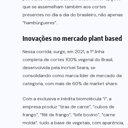
que se assemelham também aos cortes
presentes no dia a dia do brasileiro, não apenas
“hambúrgueres”.
Inovações no mercado plant based
Nessa corrida, surge, em 2021, a 1ª linha
completa de cortes 100% vegetal do Brasil,
desenvolvida pela Incrível Seara, se
consolidando como marca líder de mercado da
categoria, com mais de 60% de market share.
Com a exclusiva e inédita biomolécula “i”, a
empresa produz “tiras de carne”, “cubos de
frango”, “filé de frango”, “bife bovino”, “carne
moída”, tudo a base de vegetais, com aparência,