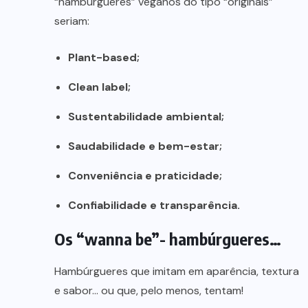
“hambúrgueres” veganos do tipo “originais”
seriam:
Plant-based;
Clean label;
Sustentabilidade ambiental;
Saudabilidade e bem-estar;
Conveniência e praticidade;
Confiabilidade e transparência.
Os “wanna be”- hambúrgueres…
Hambúrgueres que imitam em aparência, textura
e sabor… ou que, pelo menos, tentam!