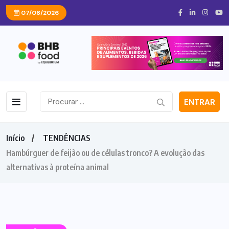
07/08/2026
ENTRAR
Início
TENDÊNCIAS
Hambúrguer de feijão ou de células tronco? A evolução das
alternativas à proteína animal