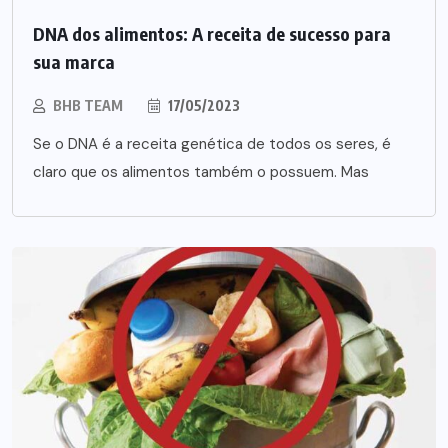
DNA dos alimentos: A receita de sucesso para
sua marca
BHB TEAM
17/05/2023
Se o DNA é a receita genética de todos os seres, é
claro que os alimentos também o possuem. Mas