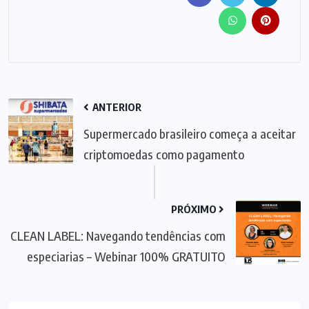
ANTERIOR
Supermercado brasileiro começa a aceitar
criptomoedas como pagamento
PRÓXIMO
CLEAN LABEL: Navegando tendências com
especiarias – Webinar 100% GRATUITO