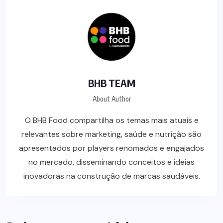
BHB TEAM
About Author
O BHB Food compartilha os temas mais atuais e
relevantes sobre marketing, saúde e nutrição são
apresentados por players renomados e engajados
no mercado, disseminando conceitos e ideias
inovadoras na construção de marcas saudáveis.