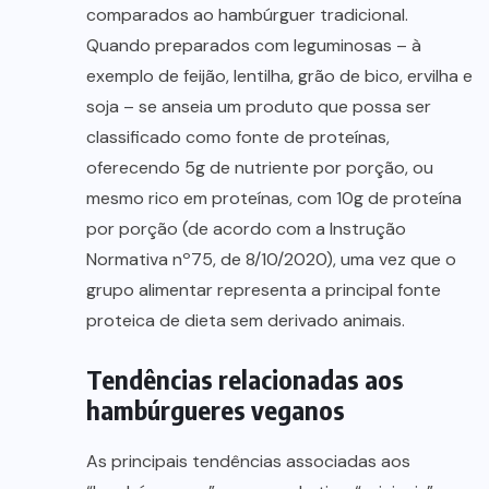
comparados ao hambúrguer tradicional.
Quando preparados com leguminosas – à
exemplo de feijão, lentilha, grão de bico, ervilha e
soja – se anseia um produto que possa ser
classificado como fonte de proteínas,
oferecendo 5g de nutriente por porção, ou
mesmo rico em proteínas, com 10g de proteína
por porção (de acordo com a Instrução
Normativa nº75, de 8/10/2020), uma vez que o
grupo alimentar representa a principal fonte
proteica de dieta sem derivado animais.
Tendências relacionadas aos
hambúrgueres veganos
As principais tendências associadas aos