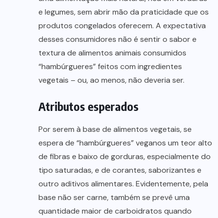
e legumes, sem abrir mão da praticidade que os
produtos congelados oferecem. A expectativa
desses consumidores não é sentir o sabor e
textura de alimentos animais consumidos
“hambúrgueres” feitos com ingredientes
vegetais – ou, ao menos, não deveria ser.
Atributos esperados
Por serem à base de alimentos vegetais, se
espera de “hambúrgueres” veganos um teor alto
de fibras e baixo de gorduras, especialmente do
tipo saturadas, e de corantes, saborizantes e
outro aditivos alimentares. Evidentemente, pela
base não ser carne, também se prevê uma
quantidade maior de carboidratos quando