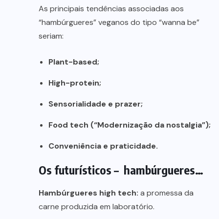
As principais tendências associadas aos
“hambúrgueres” veganos do tipo “wanna be”
seriam:
Plant-based;
High-protein;
Sensorialidade e prazer;
Food tech (“Modernização da nostalgia”);
Conveniência e praticidade.
Os futurísticos – hambúrgueres…
Hambúrgueres high tech:
a promessa da
carne produzida em laboratório.