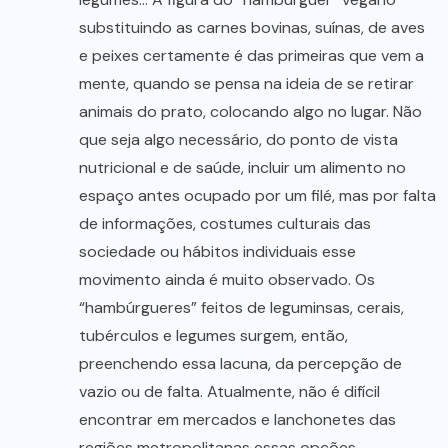
substituindo as carnes bovinas, suínas, de aves
e peixes certamente é das primeiras que vem a
mente, quando se pensa na ideia de se retirar
animais do prato, colocando algo no lugar. Não
que seja algo necessário, do ponto de vista
nutricional e de saúde, incluir um alimento no
espaço antes ocupado por um filé, mas por falta
de informações, costumes culturais das
sociedade ou hábitos individuais esse
movimento ainda é muito observado. Os
“hambúrgueres” feitos de leguminsas, cerais,
tubérculos e legumes surgem, então,
preenchendo essa lacuna, da percepção de
vazio ou de falta. Atualmente, não é difícil
encontrar em mercados e lanchonetes das
regiões metropolitanas essas opções