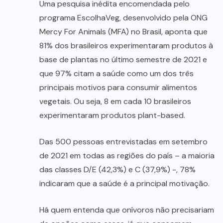
Uma pesquisa inédita encomendada pelo
programa EscolhaVeg, desenvolvido pela ONG
Mercy For Animals (MFA) no Brasil, aponta que
81% dos brasileiros experimentaram produtos à
base de plantas no último semestre de 2021 e
que 97% citam a saúde como um dos três
principais motivos para consumir alimentos
vegetais. Ou seja, 8 em cada 10 brasileiros
experimentaram produtos plant-based.
Das 500 pessoas entrevistadas em setembro
de 2021 em todas as regiões do país – a maioria
das classes D/E (42,3%) e C (37,9%) -, 78%
indicaram que a saúde é a principal motivação.
Há quem entenda que onívoros não precisariam