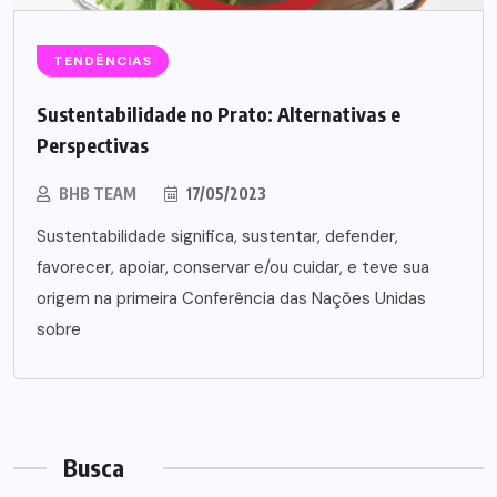
TENDÊNCIAS
Sustentabilidade no Prato: Alternativas e
Perspectivas
BHB TEAM
17/05/2023
Sustentabilidade significa, sustentar, defender,
favorecer, apoiar, conservar e/ou cuidar, e teve sua
origem na primeira Conferência das Nações Unidas
sobre
Busca