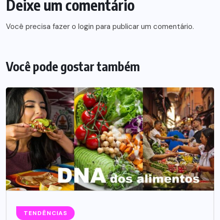
Deixe um comentário
Você precisa fazer o
login
para publicar um comentário.
Você pode gostar também
TENDÊNCIAS