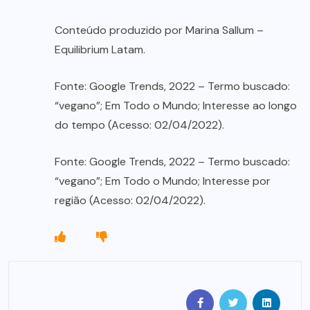
Conteúdo produzido por Marina Sallum –
Equilibrium Latam.
Fonte: Google Trends, 2022 – Termo buscado:
“vegano”; Em Todo o Mundo; Interesse ao longo
do tempo (Acesso: 02/04/2022).
Fonte: Google Trends, 2022 – Termo buscado:
“vegano”; Em Todo o Mundo; Interesse por
região (Acesso: 02/04/2022).