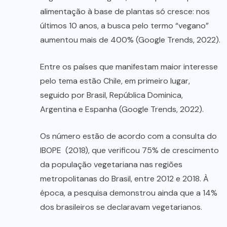
alimentação à base de plantas só cresce: nos
últimos 10 anos, a busca pelo termo “vegano”
aumentou mais de 400% (Google Trends, 2022).
Entre os países que manifestam maior interesse
pelo tema estão Chile, em primeiro lugar,
seguido por Brasil, República Dominica,
Argentina e Espanha (Google Trends, 2022).
Os número estão de acordo com a consulta do
IBOPE (2018), que verificou 75% de crescimento
da população vegetariana nas regiões
metropolitanas do Brasil, entre 2012 e 2018. À
época, a pesquisa demonstrou ainda que a 14%
dos brasileiros se declaravam vegetarianos.