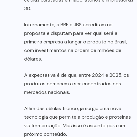
3D.
Internamente, a BRF e JBS acreditam na
proposta e disputam para ver qual será a
primeira empresa a lançar o produto no Brasil,
com investimentos na ordem de milhões de
dólares.
A expectativa é de que, entre 2024 e 2025, os
produtos comecem a ser encontrados nos
mercados nacionais.
Além das células tronco, já surgiu uma nova
tecnologia que permite a produção e proteinas
via fermentação. Mas isso é assunto para um
próximo conteúdo.