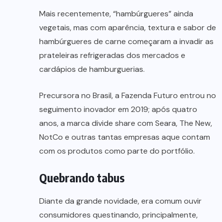
Mais recentemente, “hambúrgueres” ainda
vegetais, mas com aparência, textura e sabor de
hambúrgueres de carne começaram a invadir as
prateleiras refrigeradas dos mercados e
cardápios de hamburguerias.
Precursora no Brasil, a Fazenda Futuro entrou no
seguimento inovador em 2019; após quatro
anos, a marca divide share com Seara, The New,
NotCo e outras tantas empresas aque contam
com os produtos como parte do portfólio.
Quebrando tabus
Diante da grande novidade, era comum ouvir
consumidores questinando, principalmente,