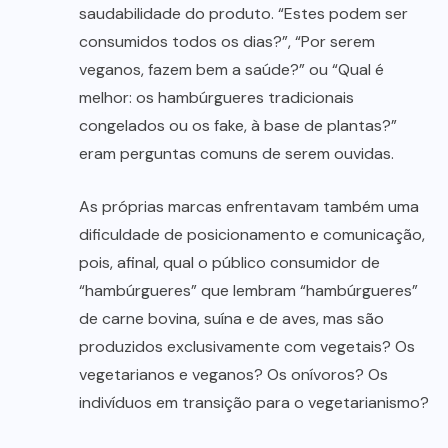
saudabilidade do produto. “Estes podem ser
consumidos todos os dias?”, “Por serem
veganos, fazem bem a saúde?” ou “Qual é
melhor: os hambúrgueres tradicionais
congelados ou os fake, à base de plantas?”
eram perguntas comuns de serem ouvidas.
As próprias marcas enfrentavam também uma
dificuldade de posicionamento e comunicação,
pois, afinal, qual o público consumidor de
“hambúrgueres” que lembram “hambúrgueres”
de carne bovina, suína e de aves, mas são
produzidos exclusivamente com vegetais? Os
vegetarianos e veganos? Os onívoros? Os
indivíduos em transição para o vegetarianismo?