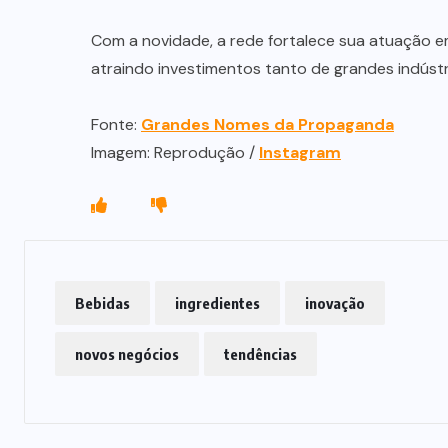
Com a novidade, a rede fortalece sua atuação 
atraindo investimentos tanto de grandes indústr
Fonte:
Grandes Nomes da Propaganda
Imagem: Reprodução /
Instagram
Bebidas
ingredientes
inovação
novos negócios
tendências