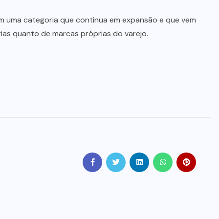
em uma categoria que continua em expansão e que vem
ias quanto de marcas próprias do varejo.