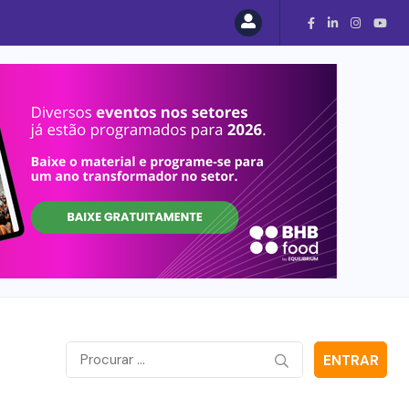
ENTRAR