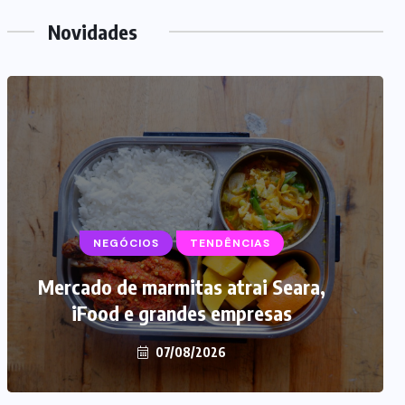
Novidades
NEGÓCIOS
TENDÊNCIAS
Mercado de marmitas atrai Seara,
iFood e grandes empresas
07/08/2026