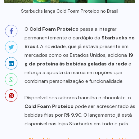
Starbucks lança Cold Foam Proteico no Brasil
O
Cold Foam Proteico
passa a integrar
permanentemente o cardápio da
Starbucks no
Brasil
. A novidade, que já estava presente em
mercados como os Estados Unidos, adiciona
19
g de proteína às bebidas geladas da rede
e
reforça a aposta da marca em opções que
combinam personalização e funcionalidade.
Disponível nos sabores baunilha e chocolate, o
Cold Foam Proteico
pode ser acrescentado às
bebidas frias por R$ 9,90. O lançamento já está
disponível nas lojas Starbucks em todo o país.