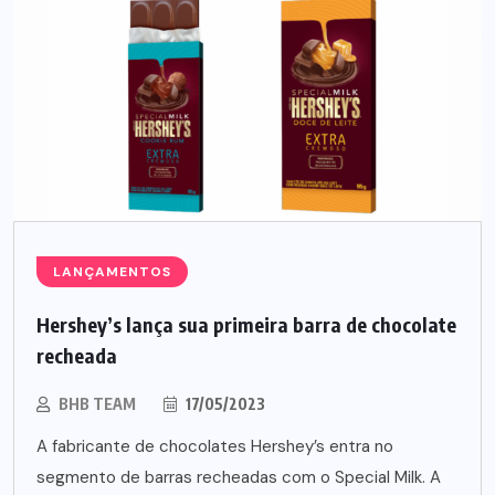
LANÇAMENTOS
Hershey’s lança sua primeira barra de chocolate
recheada
BHB TEAM
17/05/2023
A fabricante de chocolates Hershey’s entra no
segmento de barras recheadas com o Special Milk. A