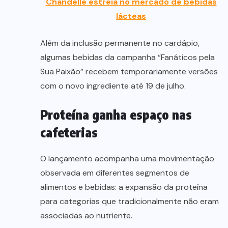
Chandelle estreia no mercado de bebidas
lácteas
Além da inclusão permanente no cardápio,
algumas bebidas da campanha “Fanáticos pela
Sua Paixão” recebem temporariamente versões
com o novo ingrediente até 19 de julho.
Proteína ganha espaço nas
cafeterias
O lançamento acompanha uma movimentação
observada em diferentes segmentos de
alimentos e bebidas: a expansão da proteína
para categorias que tradicionalmente não eram
associadas ao nutriente.