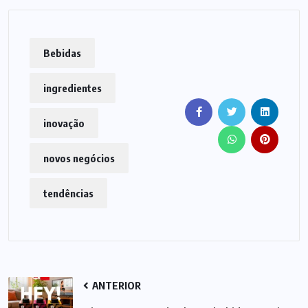
Bebidas
ingredientes
inovação
novos negócios
tendências
ANTERIOR