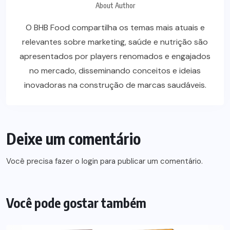
About Author
O BHB Food compartilha os temas mais atuais e
relevantes sobre marketing, saúde e nutrição são
apresentados por players renomados e engajados
no mercado, disseminando conceitos e ideias
inovadoras na construção de marcas saudáveis.
Deixe um comentário
Você precisa fazer o
login
para publicar um comentário.
Você pode gostar também