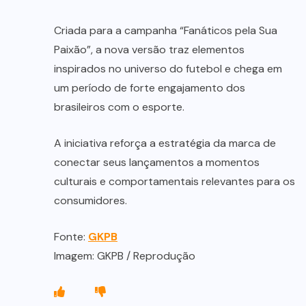
Criada para a campanha “Fanáticos pela Sua
Paixão”, a nova versão traz elementos
inspirados no universo do futebol e chega em
um período de forte engajamento dos
brasileiros com o esporte.
A iniciativa reforça a estratégia da marca de
conectar seus lançamentos a momentos
culturais e comportamentais relevantes para os
consumidores.
Fonte:
GKPB
Imagem: GKPB / Reprodução