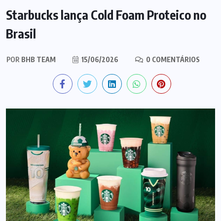
Starbucks lança Cold Foam Proteico no
Brasil
POR
BHB TEAM
15/06/2026
0 COMENTÁRIOS