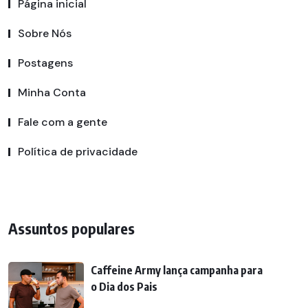
Página inicial
Sobre Nós
Postagens
Minha Conta
Fale com a gente
Política de privacidade
Assuntos populares
Caffeine Army lança campanha para
o Dia dos Pais