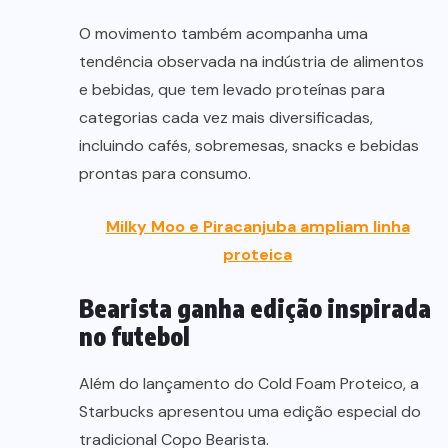
O movimento também acompanha uma
tendência observada na indústria de alimentos
e bebidas, que tem levado proteínas para
categorias cada vez mais diversificadas,
incluindo cafés, sobremesas, snacks e bebidas
prontas para consumo.
Milky Moo e Piracanjuba ampliam linha
proteica
Bearista ganha edição inspirada
no futebol
Além do lançamento do Cold Foam Proteico, a
Starbucks apresentou uma edição especial do
tradicional Copo Bearista.