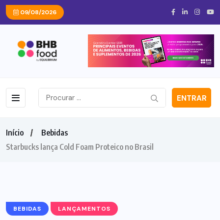
09/08/2026
ENTRAR
Início
Bebidas
Starbucks lança Cold Foam Proteico no Brasil
BEBIDAS
LANÇAMENTOS