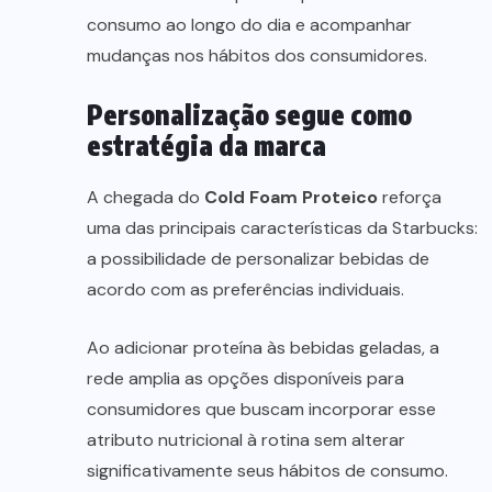
consumo ao longo do dia e acompanhar
mudanças nos hábitos dos consumidores.
Personalização segue como
estratégia da marca
A chegada do
Cold Foam Proteico
reforça
uma das principais características da Starbucks:
a possibilidade de personalizar bebidas de
acordo com as preferências individuais.
Ao adicionar proteína às bebidas geladas, a
rede amplia as opções disponíveis para
consumidores que buscam incorporar esse
atributo nutricional à rotina sem alterar
significativamente seus hábitos de consumo.