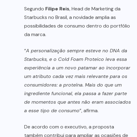
Segundo
Filipe Reis
, Head de Marketing da
Starbucks no Brasil, a novidade amplia as
possibilidades de consumo dentro do portfólio
da marca.
“
A personalização sempre esteve no DNA da
Starbucks, e o Cold Foam Proteico leva essa
experiência a um novo patamar ao incorporar
um atributo cada vez mais relevante para os
consumidores: a proteína. Mais do que um
ingrediente funcional, ela passa a fazer parte
de momentos que antes não eram associados
a esse tipo de consumo
”, afirma.
De acordo com o executivo, a proposta
também contribui para ampliar as ocasiões de