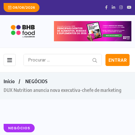
08/08/2026
ENTRAR
Início
NEGÓCIOS
DUX Nutrition anuncia nova executiva-chefe de marketing
NEGÓCIOS