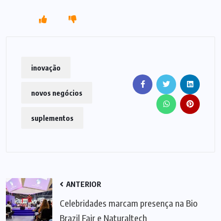
inovação
novos negócios
suplementos
ANTERIOR
Celebridades marcam presença na Bio
Brazil Fair e Naturaltech