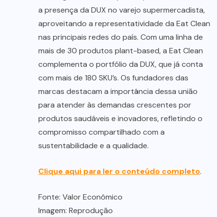
a presença da DUX no varejo supermercadista,
aproveitando a representatividade da Eat Clean
nas principais redes do país. Com uma linha de
mais de 30 produtos plant-based, a Eat Clean
complementa o portfólio da DUX, que já conta
com mais de 180 SKU’s. Os fundadores das
marcas destacam a importância dessa união
para atender às demandas crescentes por
produtos saudáveis e inovadores, refletindo o
compromisso compartilhado com a
sustentabilidade e a qualidade.
Clique aqui para ler o conteúdo completo
.
Fonte: Valor Econômico
Imagem: Reprodução