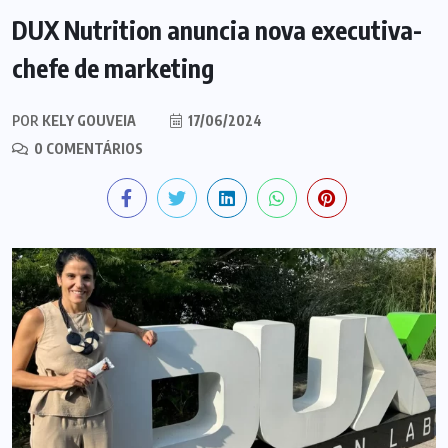
DUX Nutrition anuncia nova executiva-
chefe de marketing
POR
KELY GOUVEIA
17/06/2024
0 COMENTÁRIOS