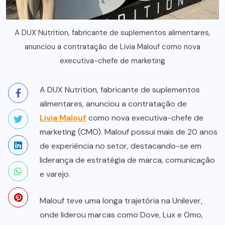
A DUX Nutrition, fabricante de suplementos alimentares,
anunciou a contratação de Livia Malouf como nova
executiva-chefe de marketing
A DUX Nutrition, fabricante de suplementos
alimentares, anunciou a contratação de
Livia Malouf
como nova executiva-chefe de
marketing (CMO). Malouf possui mais de 20 anos
de experiência no setor, destacando-se em
liderança de estratégia de marca, comunicação
e varejo.
Malouf teve uma longa trajetória na Unilever,
onde liderou marcas como Dove, Lux e Omo,