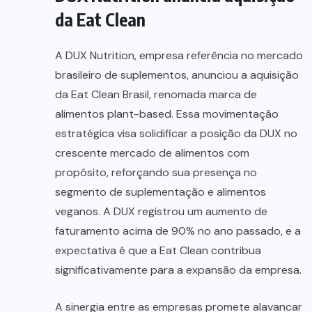
da Eat Clean
A DUX Nutrition, empresa referência no mercado
brasileiro de suplementos, anunciou a aquisição
da Eat Clean Brasil, renomada marca de
alimentos plant-based. Essa movimentação
estratégica visa solidificar a posição da DUX no
crescente mercado de alimentos com
propósito, reforçando sua presença no
segmento de suplementação e alimentos
veganos. A DUX registrou um aumento de
faturamento acima de 90% no ano passado, e a
expectativa é que a Eat Clean contribua
significativamente para a expansão da empresa.
A sinergia entre as empresas promete alavancar