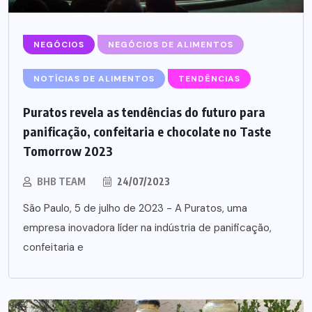
NEGÓCIOS
NEGÓCIOS DE ALIMENTOS
NOTÍCIAS DE ALIMENTOS
TENDÊNCIAS
Puratos revela as tendências do futuro para
panificação, confeitaria e chocolate no Taste
Tomorrow 2023
BHB TEAM
24/07/2023
São Paulo, 5 de julho de 2023 - A Puratos, uma
empresa inovadora líder na indústria de panificação,
confeitaria e