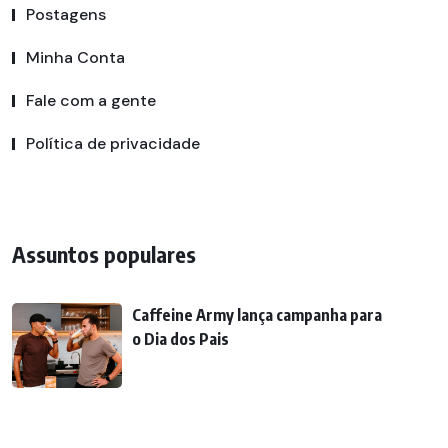
Postagens
Minha Conta
Fale com a gente
Política de privacidade
Assuntos populares
Caffeine Army lança campanha para
o Dia dos Pais