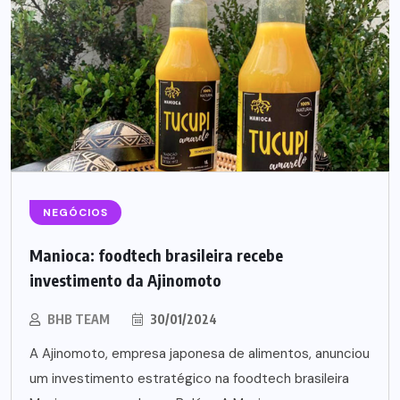
NEGÓCIOS
Manioca: foodtech brasileira recebe
investimento da Ajinomoto
BHB TEAM
30/01/2024
A Ajinomoto, empresa japonesa de alimentos, anunciou
um investimento estratégico na foodtech brasileira