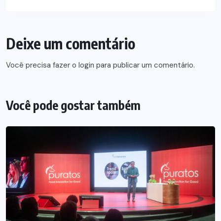
Deixe um comentário
Você precisa fazer o
login
para publicar um comentário.
Você pode gostar também