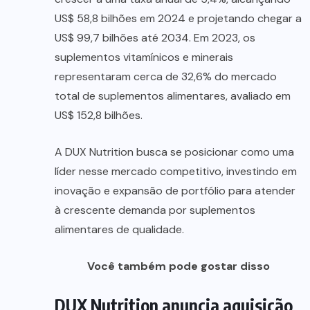
US$ 58,8 bilhões em 2024 e projetando chegar a
US$ 99,7 bilhões até 2034. Em 2023, os
suplementos vitamínicos e minerais
representaram cerca de 32,6% do mercado
total de suplementos alimentares, avaliado em
US$ 152,8 bilhões.
A DUX Nutrition busca se posicionar como uma
líder nesse mercado competitivo, investindo em
inovação e expansão de portfólio para atender
à crescente demanda por suplementos
alimentares de qualidade.
Você também pode gostar disso
DUX Nutrition anuncia aquisição