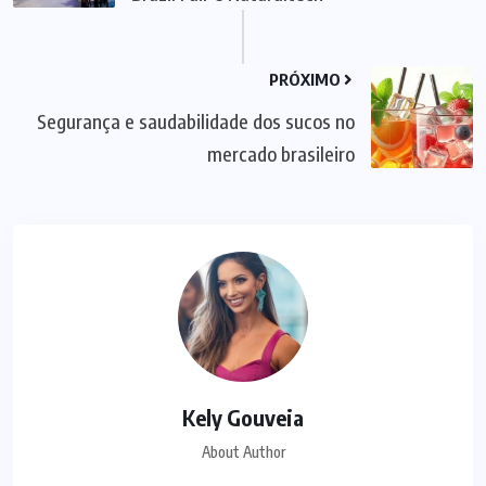
PRÓXIMO
Segurança e saudabilidade dos sucos no
mercado brasileiro
Kely Gouveia
About Author