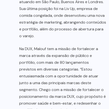
atuando em São Paulo, Buenos Aires e Londres.
Sua última posição foi na Liv Up, empresa de
comida congelada, onde desenvolveu uma nova
estratégia de marketing, abrangendo conteúdos
e portfólio, além do processo de abertura para
o varejo.
Na DUX, Malouf tem a missão de fortalecer a
marca através da expansão de público e
portfólio, com mais de 80 lançamentos
previstos em diversas categorias. “Estou
entusiasmada com a oportunidade de atuar
junto a uma das principais marcas deste
segmento. Chego com a missão de fortalecer o
posicionamento da marca DUX, cujo propósito é
promover saúde e bem-estar, e redesenhar o