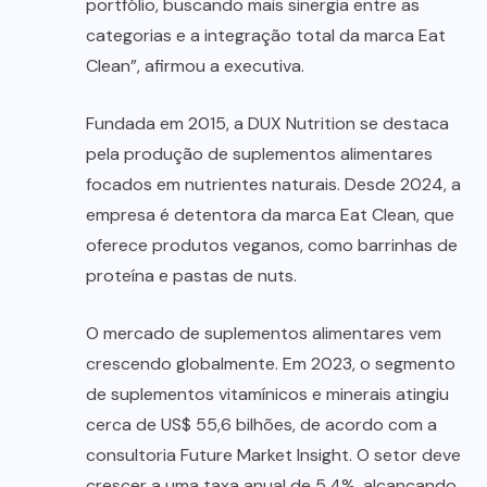
portfólio, buscando mais sinergia entre as
categorias e a integração total da marca Eat
Clean”, afirmou a executiva.
Fundada em 2015, a DUX Nutrition se destaca
pela produção de suplementos alimentares
focados em nutrientes naturais. Desde 2024, a
empresa é detentora da marca Eat Clean, que
oferece produtos veganos, como barrinhas de
proteína e pastas de nuts.
O mercado de suplementos alimentares vem
crescendo globalmente. Em 2023, o segmento
de suplementos vitamínicos e minerais atingiu
cerca de US$ 55,6 bilhões, de acordo com a
consultoria Future Market Insight. O setor deve
crescer a uma taxa anual de 5,4%, alcançando