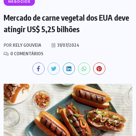
NEGÓCIOS
Mercado de carne vegetal dos EUA deve
atingir US$ 5,25 bilhões
POR
KELY GOUVEIA
31/07/2024
0 COMENTÁRIOS