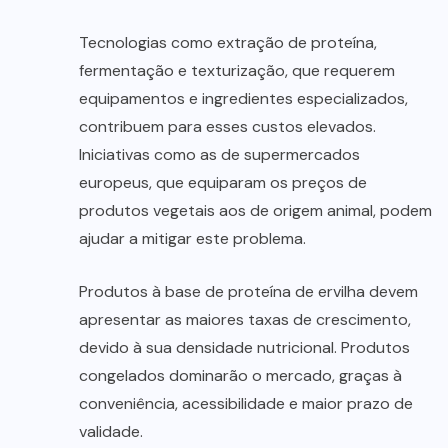
Tecnologias como extração de proteína,
fermentação e texturização, que requerem
equipamentos e ingredientes especializados,
contribuem para esses custos elevados.
Iniciativas como as de supermercados
europeus, que equiparam os preços de
produtos vegetais aos de origem animal, podem
ajudar a mitigar este problema.
Produtos à base de proteína de ervilha devem
apresentar as maiores taxas de crescimento,
devido à sua densidade nutricional. Produtos
congelados dominarão o mercado, graças à
conveniência, acessibilidade e maior prazo de
validade.