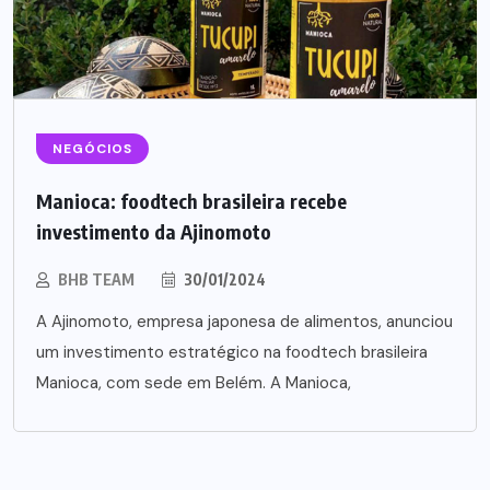
NEGÓCIOS
Manioca: foodtech brasileira recebe
investimento da Ajinomoto
BHB TEAM
30/01/2024
A Ajinomoto, empresa japonesa de alimentos, anunciou
um investimento estratégico na foodtech brasileira
Manioca, com sede em Belém. A Manioca,