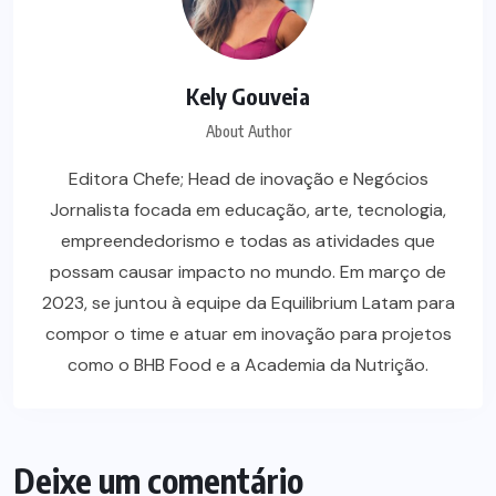
Kely Gouveia
About Author
Editora Chefe; Head de inovação e Negócios
Jornalista focada em educação, arte, tecnologia,
empreendedorismo e todas as atividades que
possam causar impacto no mundo. Em março de
2023, se juntou à equipe da Equilibrium Latam para
compor o time e atuar em inovação para projetos
como o BHB Food e a Academia da Nutrição.
Deixe um comentário