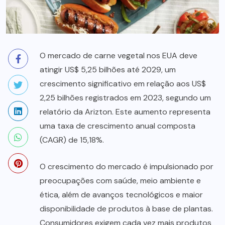
O mercado de carne vegetal nos EUA deve
atingir US$ 5,25 bilhões até 2029, um
crescimento significativo em relação aos US$
2,25 bilhões registrados em 2023, segundo um
relatório da Arizton. Este aumento representa
uma taxa de crescimento anual composta
(CAGR) de 15,18%.
O crescimento do mercado é impulsionado por
preocupações com saúde, meio ambiente e
ética, além de avanços tecnológicos e maior
disponibilidade de produtos à base de plantas.
Consumidores exigem cada vez mais produtos