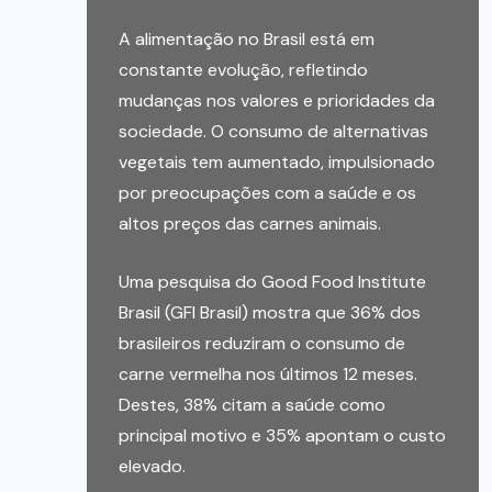
A alimentação no Brasil está em
constante evolução, refletindo
mudanças nos valores e prioridades da
sociedade. O consumo de alternativas
vegetais tem aumentado, impulsionado
por preocupações com a saúde e os
altos preços das carnes animais.
Uma pesquisa do Good Food Institute
Brasil (GFI Brasil) mostra que 36% dos
brasileiros reduziram o consumo de
carne vermelha nos últimos 12 meses.
Destes, 38% citam a saúde como
principal motivo e 35% apontam o custo
elevado.