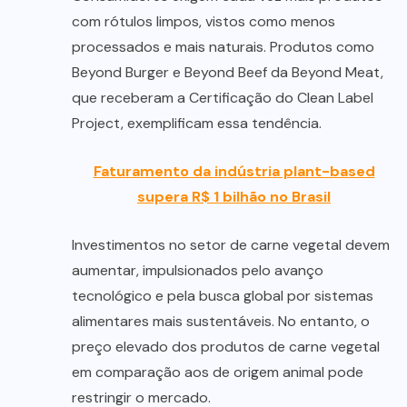
com rótulos limpos, vistos como menos
processados e mais naturais. Produtos como
Beyond Burger e Beyond Beef da Beyond Meat,
que receberam a Certificação do Clean Label
Project, exemplificam essa tendência.
Faturamento da indústria plant-based
supera R$ 1 bilhão no Brasil
Investimentos no setor de carne vegetal devem
aumentar, impulsionados pelo avanço
tecnológico e pela busca global por sistemas
alimentares mais sustentáveis. No entanto, o
preço elevado dos produtos de carne vegetal
em comparação aos de origem animal pode
restringir o mercado.