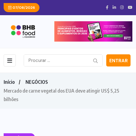
07/08/2026
ENTRAR
Início
NEGÓCIOS
Mercado de carne vegetal dos EUA deve atingir US$ 5,25
bilhões