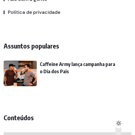
Política de privacidade
Assuntos populares
Caffeine Army lança campanha para
o Dia dos Pais
Conteúdos