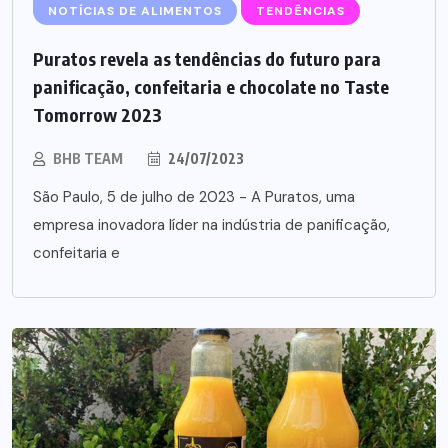
NOTÍCIAS DE ALIMENTOS
TENDÊNCIAS
Puratos revela as tendências do futuro para
panificação, confeitaria e chocolate no Taste
Tomorrow 2023
BHB TEAM
24/07/2023
São Paulo, 5 de julho de 2023 - A Puratos, uma
empresa inovadora líder na indústria de panificação,
confeitaria e