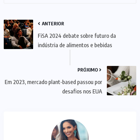
ANTERIOR
FiSA 2024 debate sobre futuro da
indústria de alimentos e bebidas
PRÓXIMO
Em 2023, mercado plant-based passou por
desafios nos EUA