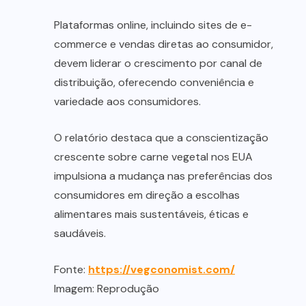
Plataformas online, incluindo sites de e-
commerce e vendas diretas ao consumidor,
devem liderar o crescimento por canal de
distribuição, oferecendo conveniência e
variedade aos consumidores.
O relatório destaca que a conscientização
crescente sobre carne vegetal nos EUA
impulsiona a mudança nas preferências dos
consumidores em direção a escolhas
alimentares mais sustentáveis, éticas e
saudáveis.
Fonte:
https://vegconomist.com/
Imagem: Reprodução