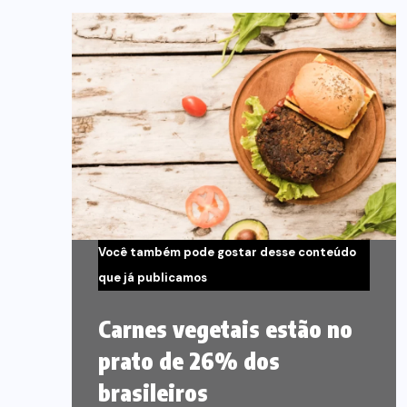
Você também pode gostar desse conteúdo
que já publicamos
Carnes vegetais estão no
prato de 26% dos
brasileiros