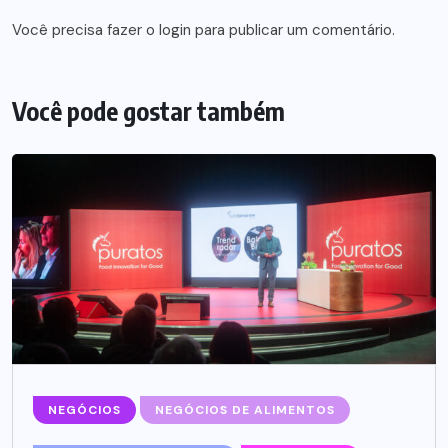
Você precisa fazer o
login
para publicar um comentário.
Você pode gostar também
NEGÓCIOS
NEGÓCIOS DE ALIMENTOS