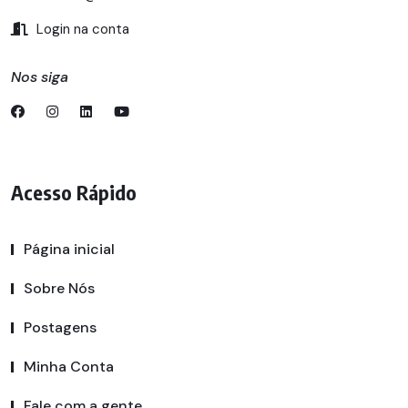
Login na conta
Nos siga
Acesso Rápido
Página inicial
Sobre Nós
Postagens
Minha Conta
Fale com a gente